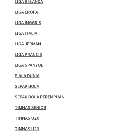
LIGA BELANDA
LIGA EROPA
LIGA INGGRIS
LIGA ITALIA
LIGA JERMAN
LIGA PRANCIS
LIGA SPANYOL
PIALA DUNIA
SEPAK BOLA
SEPAK BOLA PEREMPUAN
TIMNAS SENIOR
TIMNAS U20
TIMNAS U23