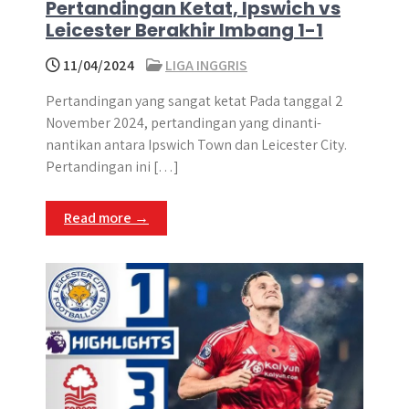
Pertandingan Ketat, Ipswich vs
Leicester Berakhir Imbang 1-1
11/04/2024
LIGA INGGRIS
Pertandingan yang sangat ketat ​Pada tanggal 2
November 2024, pertandingan yang dinanti-
nantikan antara Ipswich Town dan Leicester City.
Pertandingan ini […]
Read more →