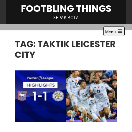
Skip
FOOTBLING THINGS
to
content
SEPAK BOLA
Menu
Open
TAG:
TAKTIK LEICESTER
the
main
menu
CITY