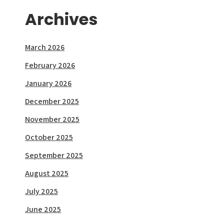
Archives
March 2026
February 2026
January 2026
December 2025
November 2025
October 2025
September 2025
August 2025
July 2025
June 2025