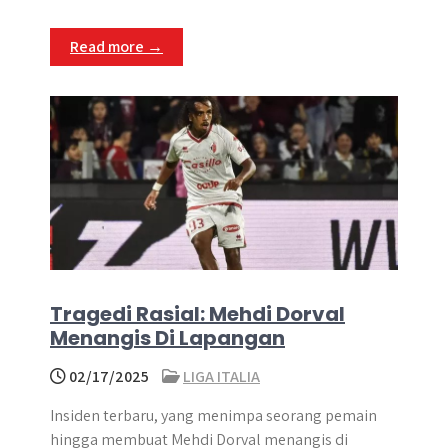
Read more →
Tragedi Rasial: Mehdi Dorval
Menangis Di Lapangan
02/17/2025
LIGA ITALIA
Insiden terbaru, yang menimpa seorang pemain
hingga membuat Mehdi Dorval menangis di