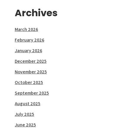
Archives
March 2026
February 2026
January 2026
December 2025
November 2025
October 2025
September 2025
August 2025
July 2025
June 2025