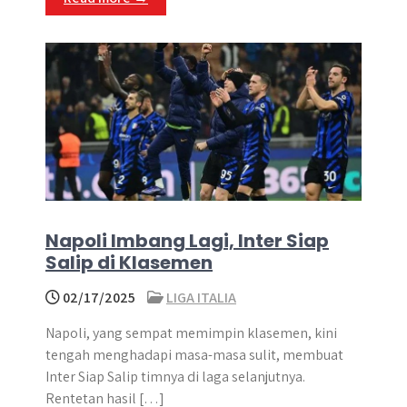
Napoli Imbang Lagi, Inter Siap
Salip di Klasemen
02/17/2025
LIGA ITALIA
Napoli, yang sempat memimpin klasemen, kini
tengah menghadapi masa-masa sulit, membuat
Inter Siap Salip timnya di laga selanjutnya.
Rentetan hasil […]