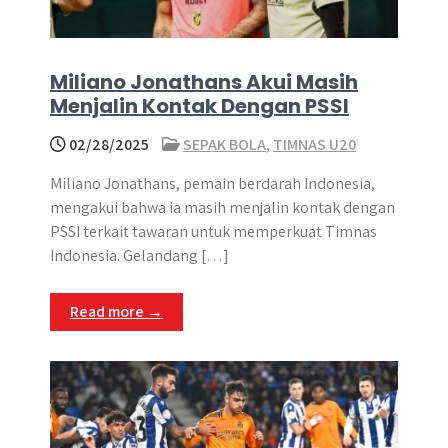
Miliano Jonathans Akui Masih
Menjalin Kontak Dengan PSSI
02/28/2025
SEPAK BOLA
,
TIMNAS U20
Miliano Jonathans, pemain berdarah Indonesia,
mengakui bahwa ia masih menjalin kontak dengan
PSSI terkait tawaran untuk memperkuat Timnas
Indonesia. Gelandang […]
Read more →