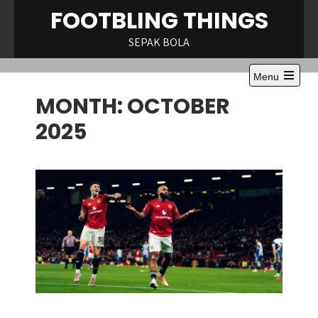
Skip
FOOTBLING THINGS
to
content
SEPAK BOLA
Menu
Open
MONTH:
OCTOBER
the
main
menu
2025