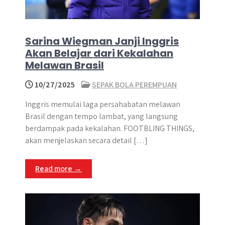
Sarina Wiegman Janji Inggris
Akan Belajar dari Kekalahan
Melawan Brasil
10/27/2025
SEPAK BOLA PEREMPUAN
Inggris memulai laga persahabatan melawan
Brasil dengan tempo lambat, yang langsung
berdampak pada kekalahan. FOOTBLING THINGS,
akan menjelaskan secara detail […]
Read more →