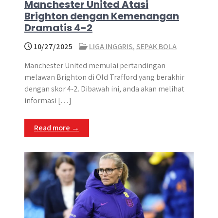
Manchester United Atasi
Brighton dengan Kemenangan
Dramatis 4-2
10/27/2025
LIGA INGGRIS
,
SEPAK BOLA
Manchester United memulai pertandingan
melawan Brighton di Old Trafford yang berakhir
dengan skor 4-2. Dibawah ini, anda akan melihat
informasi […]
Read more →