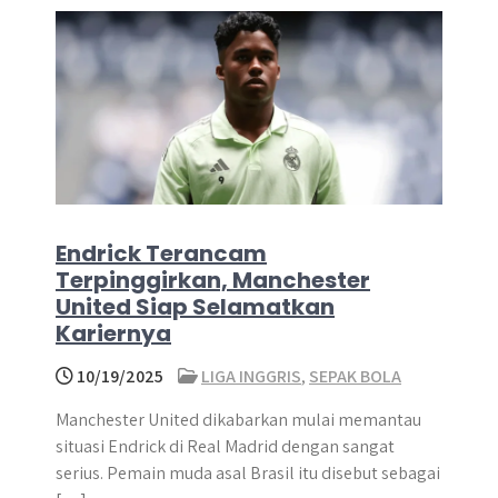
Endrick Terancam
Terpinggirkan, Manchester
United Siap Selamatkan
Kariernya
10/19/2025
LIGA INGGRIS
,
SEPAK BOLA
Manchester United dikabarkan mulai memantau
situasi Endrick di Real Madrid dengan sangat
serius. Pemain muda asal Brasil itu disebut sebagai