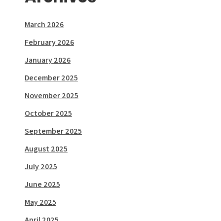
March 2026
February 2026
January 2026
December 2025
November 2025
October 2025
September 2025
August 2025
July 2025
June 2025
May 2025
April 2025