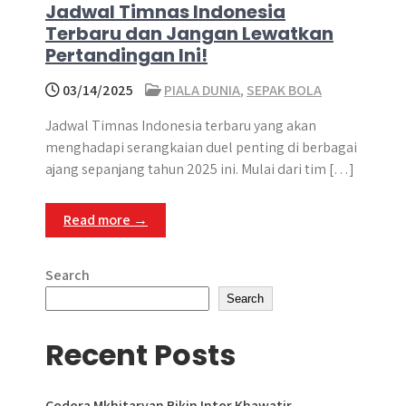
Jadwal Timnas Indonesia
Terbaru dan Jangan Lewatkan
Pertandingan Ini!
03/14/2025
PIALA DUNIA
,
SEPAK BOLA
Jadwal Timnas Indonesia terbaru yang akan
menghadapi serangkaian duel penting di berbagai
ajang sepanjang tahun 2025 ini. Mulai dari tim […]
Read more →
Search
Search
Recent Posts
Cedera Mkhitaryan Bikin Inter Khawatir