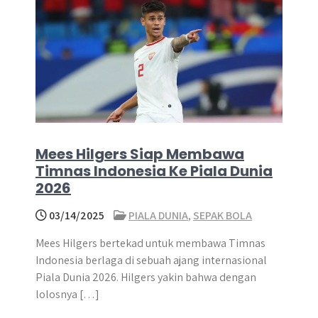
Mees Hilgers Siap Membawa
Timnas Indonesia Ke Piala Dunia
2026
03/14/2025
PIALA DUNIA
,
SEPAK BOLA
Mees Hilgers bertekad untuk membawa Timnas
Indonesia berlaga di sebuah ajang internasional
Piala Dunia 2026. Hilgers yakin bahwa dengan
lolosnya […]