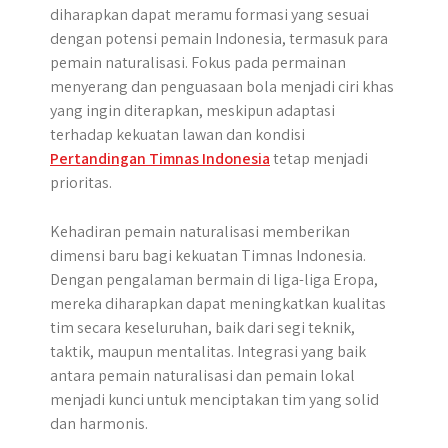
diharapkan dapat meramu formasi yang sesuai
dengan potensi pemain Indonesia, termasuk para
pemain naturalisasi. Fokus pada permainan
menyerang dan penguasaan bola menjadi ciri khas
yang ingin diterapkan, meskipun adaptasi
terhadap kekuatan lawan dan kondisi
Pertandingan Timnas Indonesia
tetap menjadi
prioritas.
Kehadiran pemain naturalisasi memberikan
dimensi baru bagi kekuatan Timnas Indonesia.
Dengan pengalaman bermain di liga-liga Eropa,
mereka diharapkan dapat meningkatkan kualitas
tim secara keseluruhan, baik dari segi teknik,
taktik, maupun mentalitas. Integrasi yang baik
antara pemain naturalisasi dan pemain lokal
menjadi kunci untuk menciptakan tim yang solid
dan harmonis.