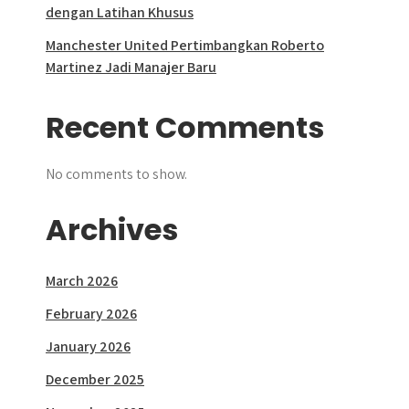
dengan Latihan Khusus
Manchester United Pertimbangkan Roberto
Martinez Jadi Manajer Baru
Recent Comments
No comments to show.
Archives
March 2026
February 2026
January 2026
December 2025