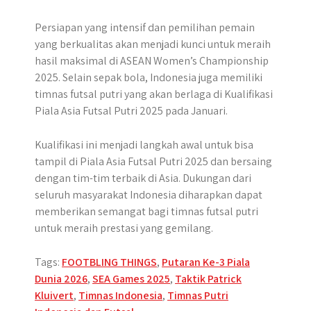
Persiapan yang intensif dan pemilihan pemain
yang berkualitas akan menjadi kunci untuk meraih
hasil maksimal di ASEAN Women’s Championship
2025. Selain sepak bola, Indonesia juga memiliki
timnas futsal putri yang akan berlaga di Kualifikasi
Piala Asia Futsal Putri 2025 pada Januari.
Kualifikasi ini menjadi langkah awal untuk bisa
tampil di Piala Asia Futsal Putri 2025 dan bersaing
dengan tim-tim terbaik di Asia. Dukungan dari
seluruh masyarakat Indonesia diharapkan dapat
memberikan semangat bagi timnas futsal putri
untuk meraih prestasi yang gemilang.
Tags:
FOOTBLING THINGS
,
Putaran Ke-3 Piala
Dunia 2026
,
SEA Games 2025
,
Taktik Patrick
Kluivert
,
Timnas Indonesia
,
Timnas Putri