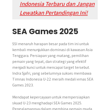
Indonesia Terbaru dan Jangan
Lewatkan Pertandingan Ini!
SEA Games 2025
SSI menaruh harapan besar pada tim ini untuk
kembali menunjukkan dominasi di kawasan Asia
Tenggara. Persiapan yang matang, pemilihan
pemain yang tepat, dan strategi yang efektif
menjadi kunci untuk mencapai target tersebut.
Indra Sjafri, yang sebelumnya sukses membawa
Timnas Indonesia U-22 meraih medali emas SEA
Games 2023.
Mendapat kepercayaan untuk mempersiapkan
skuad U-23 menghadapi SEA Games 2025.
Pengalamannya dalam membina pemain muda