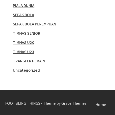
PIALA DUNIA
SEPAK BOLA
SEPAK BOLA PEREMPUAN
TIMNAS SENIOR
TIMNAS U20
TIMNAS U23
TRANSFER PEMAIN
Uncategorized
FOOTBLING THINGS - Theme by Grace Themes
Home