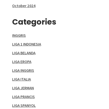
October 2024
Categories
INGGRIS
LIGA 1 INDONESIA
LIGA BELANDA
LIGA EROPA
LIGA INGGRIS
LIGA ITALIA
LIGA JERMAN
LIGA PRANCIS
LIGA SPANYOL