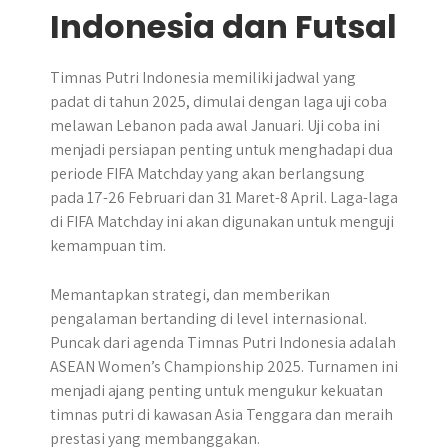
Indonesia dan Futsal
Timnas Putri Indonesia memiliki jadwal yang
padat di tahun 2025, dimulai dengan laga uji coba
melawan Lebanon pada awal Januari. Uji coba ini
menjadi persiapan penting untuk menghadapi dua
periode FIFA Matchday yang akan berlangsung
pada 17-26 Februari dan 31 Maret-8 April. Laga-laga
di FIFA Matchday ini akan digunakan untuk menguji
kemampuan tim.
Memantapkan strategi, dan memberikan
pengalaman bertanding di level internasional.
Puncak dari agenda Timnas Putri Indonesia adalah
ASEAN Women’s Championship 2025. Turnamen ini
menjadi ajang penting untuk mengukur kekuatan
timnas putri di kawasan Asia Tenggara dan meraih
prestasi yang membanggakan.