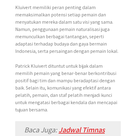
Kluivert memiliki peran penting dalam
memaksimalkan potensi setiap pemain dan
menyatukan mereka dalam satu visi yang sama.
Namun, penggunaan pemain naturalisasi juga
memunculkan berbagai tantangan, seperti
adaptasi terhadap budaya dan gaya bermain
Indonesia, serta persaingan dengan pemain lokal.
Patrick Kluivert dituntut untuk bijak dalam
memilih pemain yang benar-benar berkontribusi
positif bagi tim dan mampu beradaptasi dengan
baik. Selain itu, komunikasi yang efektif antara
pelatih, pemain, dan staf pelatih menjadi kunci
untuk mengatasi berbagai kendala dan mencapai
tujuan bersama.
Baca Juga:
Jadwal Timnas