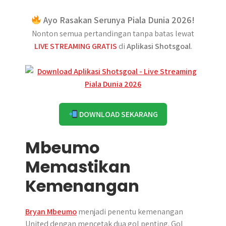
Ayo Rasakan Serunya Piala Dunia 2026!
Nonton semua pertandingan tanpa batas lewat
LIVE STREAMING GRATIS
di
Aplikasi Shotsgoal
.
DOWNLOAD SEKARANG
Mbeumo
Memastikan
Kemenangan
Bryan Mbeumo
menjadi penentu kemenangan
United dengan mencetak dua gol penting. Gol