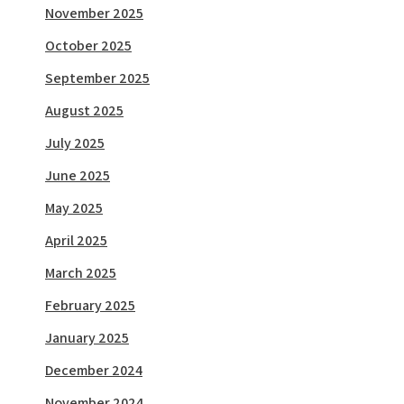
November 2025
October 2025
September 2025
August 2025
July 2025
June 2025
May 2025
April 2025
March 2025
February 2025
January 2025
December 2024
November 2024