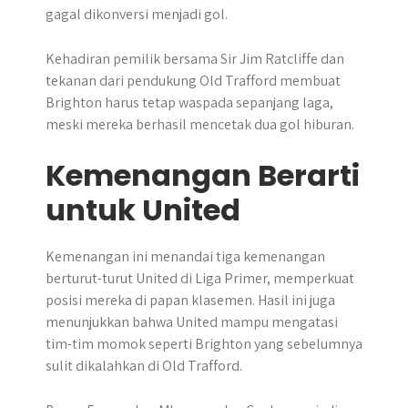
gagal dikonversi menjadi gol.
Kehadiran pemilik bersama Sir Jim Ratcliffe dan
tekanan dari pendukung Old Trafford membuat
Brighton harus tetap waspada sepanjang laga,
meski mereka berhasil mencetak dua gol hiburan.
Kemenangan Berarti
untuk United
Kemenangan ini menandai tiga kemenangan
berturut-turut United di Liga Primer, memperkuat
posisi mereka di papan klasemen. Hasil ini juga
menunjukkan bahwa United mampu mengatasi
tim-tim momok seperti Brighton yang sebelumnya
sulit dikalahkan di Old Trafford.