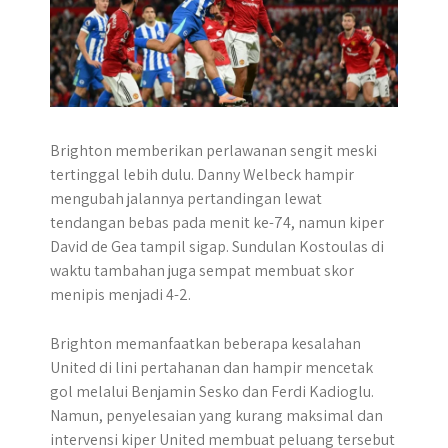
Brighton memberikan perlawanan sengit meski
tertinggal lebih dulu. Danny Welbeck hampir
mengubah jalannya pertandingan lewat
tendangan bebas pada menit ke-74, namun kiper
David de Gea tampil sigap. Sundulan Kostoulas di
waktu tambahan juga sempat membuat skor
menipis menjadi 4-2.
Brighton memanfaatkan beberapa kesalahan
United di lini pertahanan dan hampir mencetak
gol melalui Benjamin Sesko dan Ferdi Kadioglu.
Namun, penyelesaian yang kurang maksimal dan
intervensi kiper United membuat peluang tersebut