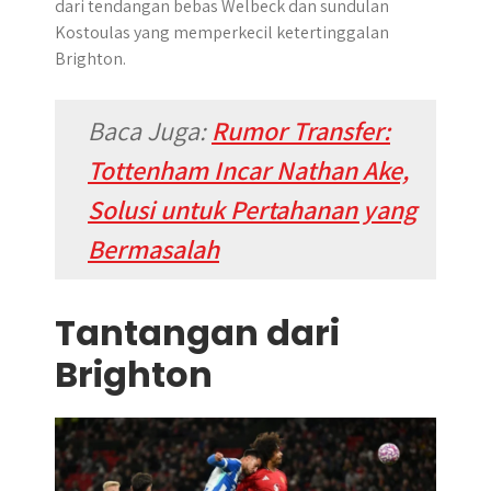
dari tendangan bebas Welbeck dan sundulan
Kostoulas yang memperkecil ketertinggalan
Brighton.
Baca Juga:
Rumor Transfer:
Tottenham Incar Nathan Ake,
Solusi untuk Pertahanan yang
Bermasalah
Tantangan dari
Brighton