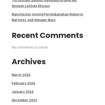
Tottenham Sambut Kembalinya Dele Alli
dengan Latihan Khusus
Manchester United Pertimbangkan Roberto
Martinez Jadi Manajer Baru
Recent Comments
No comments to show.
Archives
March 2026
February 2026
January 2026
December 2025