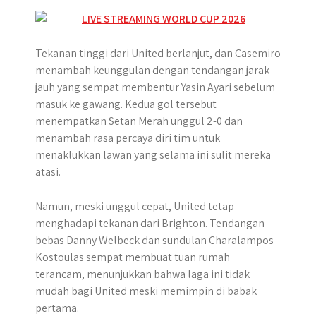
Tekanan tinggi dari United berlanjut, dan Casemiro
menambah keunggulan dengan tendangan jarak
jauh yang sempat membentur Yasin Ayari sebelum
masuk ke gawang. Kedua gol tersebut
menempatkan Setan Merah unggul 2-0 dan
menambah rasa percaya diri tim untuk
menaklukkan lawan yang selama ini sulit mereka
atasi.
Namun, meski unggul cepat, United tetap
menghadapi tekanan dari Brighton. Tendangan
bebas Danny Welbeck dan sundulan Charalampos
Kostoulas sempat membuat tuan rumah
terancam, menunjukkan bahwa laga ini tidak
mudah bagi United meski memimpin di babak
pertama.