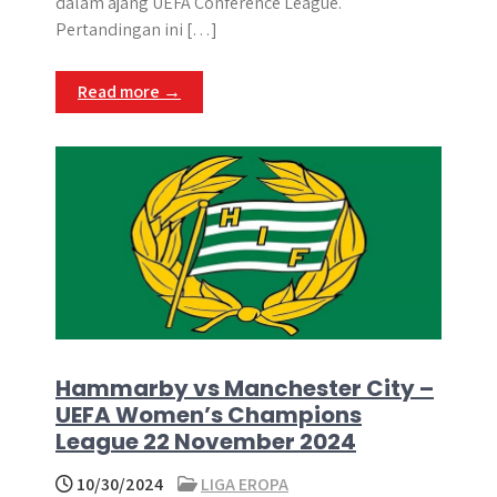
dalam ajang UEFA Conference League.
Pertandingan ini […]
Read more →
Hammarby vs Manchester City –
UEFA Women’s Champions
League 22 November 2024
10/30/2024
LIGA EROPA