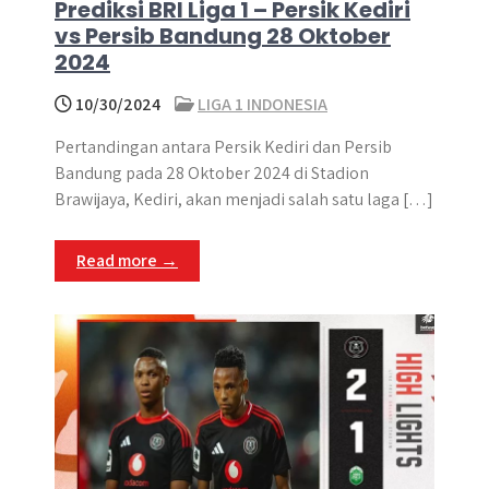
Prediksi BRI Liga 1 – Persik Kediri
vs Persib Bandung 28 Oktober
2024
10/30/2024
LIGA 1 INDONESIA
Pertandingan antara Persik Kediri dan Persib
Bandung pada 28 Oktober 2024 di Stadion
Brawijaya, Kediri, akan menjadi salah satu laga […]
Read more →