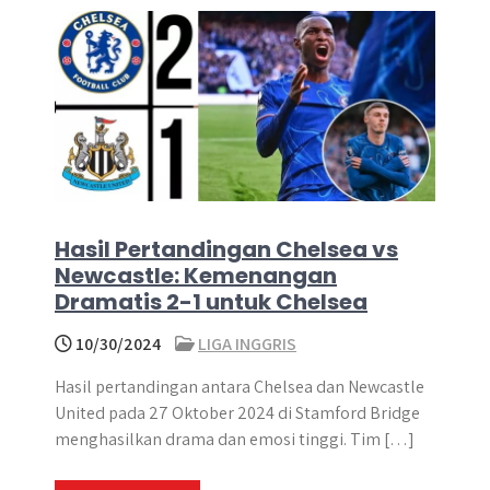
Hasil Pertandingan Chelsea vs
Newcastle: Kemenangan
Dramatis 2-1 untuk Chelsea
10/30/2024
LIGA INGGRIS
Hasil pertandingan antara Chelsea dan Newcastle
United pada 27 Oktober 2024 di Stamford Bridge
menghasilkan drama dan emosi tinggi. Tim […]