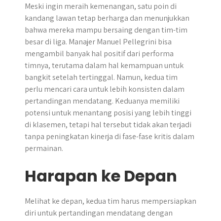
Meski ingin meraih kemenangan, satu poin di
kandang lawan tetap berharga dan menunjukkan
bahwa mereka mampu bersaing dengan tim-tim
besar di liga. Manajer Manuel Pellegrini bisa
mengambil banyak hal positif dari performa
timnya, terutama dalam hal kemampuan untuk
bangkit setelah tertinggal. Namun, kedua tim
perlu mencari cara untuk lebih konsisten dalam
pertandingan mendatang. Keduanya memiliki
potensi untuk menantang posisi yang lebih tinggi
di klasemen, tetapi hal tersebut tidak akan terjadi
tanpa peningkatan kinerja di fase-fase kritis dalam
permainan.
Harapan ke Depan
Melihat ke depan, kedua tim harus mempersiapkan
diri untuk pertandingan mendatang dengan