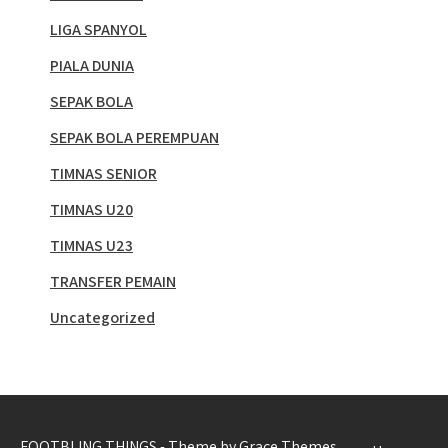
LIGA SPANYOL
PIALA DUNIA
SEPAK BOLA
SEPAK BOLA PEREMPUAN
TIMNAS SENIOR
TIMNAS U20
TIMNAS U23
TRANSFER PEMAIN
Uncategorized
FOOTBLING THINGS - Theme by Grace Themes