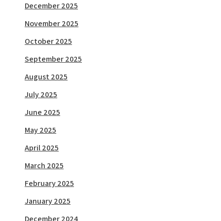
December 2025
November 2025
October 2025
September 2025
August 2025
July 2025
June 2025
May 2025
April 2025
March 2025
February 2025
January 2025
December 2024