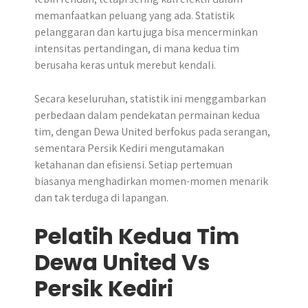
memanfaatkan peluang yang ada. Statistik
pelanggaran dan kartu juga bisa mencerminkan
intensitas pertandingan, di mana kedua tim
berusaha keras untuk merebut kendali.
Secara keseluruhan, statistik ini menggambarkan
perbedaan dalam pendekatan permainan kedua
tim, dengan Dewa United berfokus pada serangan,
sementara Persik Kediri mengutamakan
ketahanan dan efisiensi. Setiap pertemuan
biasanya menghadirkan momen-momen menarik
dan tak terduga di lapangan.
Pelatih Kedua Tim
Dewa United Vs
Persik Kediri