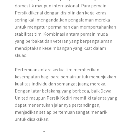
domestik maupun internasional. Para pemain
Persik dikenal dengan disiplin dan kerja keras,
sering kali mengandalkan pengalaman mereka
untuk mengatur permainan dan mempertahankan
stabilitas tim. Kombinasi antara pemain muda
yang berbakat dan veteran yang berpengalaman
menciptakan keseimbangan yang kuat dalam
skuad.
Pertemuan antara kedua tim memberikan
kesempatan bagi para pemain untuk menunjukkan
kualitas individu dan semangat juang mereka.
Dengan latar belakang yang berbeda, baik Dewa
United maupun Persik Kediri memiliki talenta yang
dapat menentukan jalannya pertandingan,
menjadikan setiap pertemuan sangat menarik
untuk disaksikan.