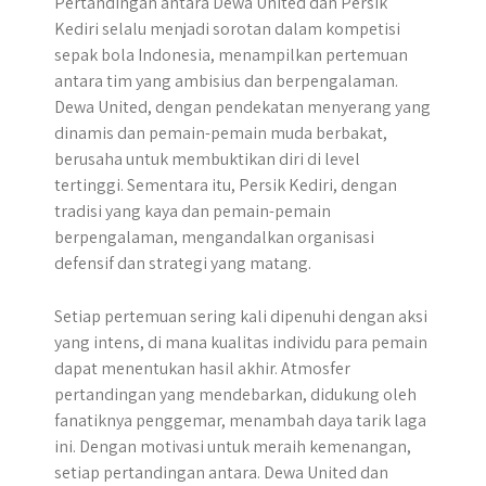
Pertandingan antara Dewa United dan Persik
Kediri selalu menjadi sorotan dalam kompetisi
sepak bola Indonesia, menampilkan pertemuan
antara tim yang ambisius dan berpengalaman.
Dewa United, dengan pendekatan menyerang yang
dinamis dan pemain-pemain muda berbakat,
berusaha untuk membuktikan diri di level
tertinggi. Sementara itu, Persik Kediri, dengan
tradisi yang kaya dan pemain-pemain
berpengalaman, mengandalkan organisasi
defensif dan strategi yang matang.
Setiap pertemuan sering kali dipenuhi dengan aksi
yang intens, di mana kualitas individu para pemain
dapat menentukan hasil akhir. Atmosfer
pertandingan yang mendebarkan, didukung oleh
fanatiknya penggemar, menambah daya tarik laga
ini. Dengan motivasi untuk meraih kemenangan,
setiap pertandingan antara. Dewa United dan