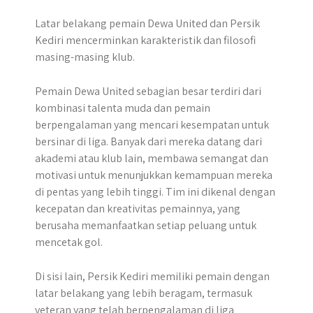
Latar belakang pemain Dewa United dan Persik
Kediri mencerminkan karakteristik dan filosofi
masing-masing klub.
Pemain Dewa United sebagian besar terdiri dari
kombinasi talenta muda dan pemain
berpengalaman yang mencari kesempatan untuk
bersinar di liga. Banyak dari mereka datang dari
akademi atau klub lain, membawa semangat dan
motivasi untuk menunjukkan kemampuan mereka
di pentas yang lebih tinggi. Tim ini dikenal dengan
kecepatan dan kreativitas pemainnya, yang
berusaha memanfaatkan setiap peluang untuk
mencetak gol.
Di sisi lain, Persik Kediri memiliki pemain dengan
latar belakang yang lebih beragam, termasuk
veteran yang telah berpengalaman di liga