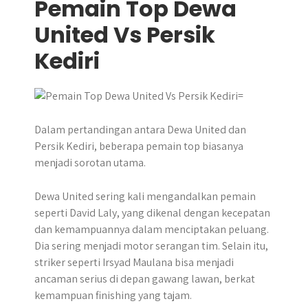
Pemain Top Dewa
United Vs Persik
Kediri
Dalam pertandingan antara Dewa United dan
Persik Kediri, beberapa pemain top biasanya
menjadi sorotan utama.
Dewa United sering kali mengandalkan pemain
seperti David Laly, yang dikenal dengan kecepatan
dan kemampuannya dalam menciptakan peluang.
Dia sering menjadi motor serangan tim. Selain itu,
striker seperti Irsyad Maulana bisa menjadi
ancaman serius di depan gawang lawan, berkat
kemampuan finishing yang tajam.