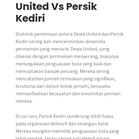
United Vs Persik
Kediri
Statistik pertemuan antara Dewa United dan Persik
Kediri sering kali mencerminkan dinamika
permainan yang menarik. Dewa United, yang
dikenal dengan permainan menyerang, biasanya
menunjukkan penguasaan bola yang baik dan
menciptakan banyak peluang. Mereka sering
mencatatkan jumlah tembakan yang signifikan,
terutama dari dalam kotak penalti, berusaha
memanfaatkan kecepatan dan kreativitas pemain
mereka.
Di sisi lain, Persik Kediri cenderung lebih fokus
pada organisasi defensif dan serangan balik.
Mereka mungkin memiliki penguasaan bola yang
lebih rendah, tetapi sering kali efektif dalam