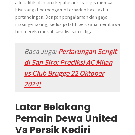
adu taktik, di mana keputusan strategis mereka
bisa sangat berpengaruh terhadap hasil akhir
pertandingan. Dengan pengalaman dan gaya
masing-masing, kedua pelatih berusaha membawa
tim mereka meraih kesuksesan di liga.
Baca Juga:
Pertarungan Sengit
di San Siro: Prediksi AC Milan
vs Club Brugge 22 Oktober
2024!
Latar Belakang
Pemain Dewa United
Vs Persik Kediri