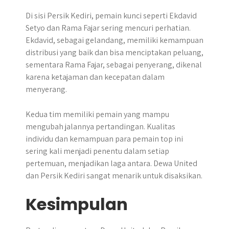
Di sisi Persik Kediri, pemain kunci seperti Ekdavid
Setyo dan Rama Fajar sering mencuri perhatian.
Ekdavid, sebagai gelandang, memiliki kemampuan
distribusi yang baik dan bisa menciptakan peluang,
sementara Rama Fajar, sebagai penyerang, dikenal
karena ketajaman dan kecepatan dalam
menyerang.
Kedua tim memiliki pemain yang mampu
mengubah jalannya pertandingan. Kualitas
individu dan kemampuan para pemain top ini
sering kali menjadi penentu dalam setiap
pertemuan, menjadikan laga antara. Dewa United
dan Persik Kediri sangat menarik untuk disaksikan.
Kesimpulan