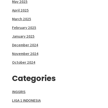
May 2025
April 2025
March 2025
February 2025
January 2025
December 2024
November 2024
October 2024
Categories
INGGRIS
LIGA 1 INDONESIA