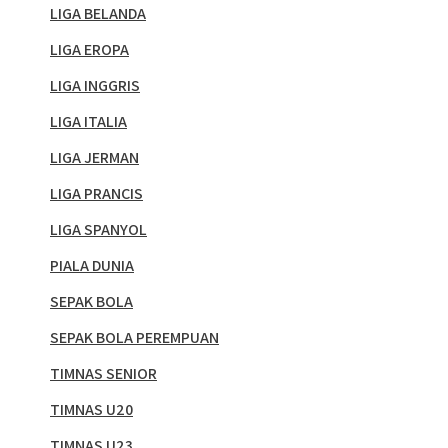
LIGA BELANDA
LIGA EROPA
LIGA INGGRIS
LIGA ITALIA
LIGA JERMAN
LIGA PRANCIS
LIGA SPANYOL
PIALA DUNIA
SEPAK BOLA
SEPAK BOLA PEREMPUAN
TIMNAS SENIOR
TIMNAS U20
TIMNAS U23