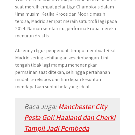
saat meraih empat gelar Liga Champions dalam
lima musim. Ketika Kroos dan Modric masih
tersisa, Madrid sempat meraih satu trofi lagi pada
2024. Namun setelah itu, performa Eropa mereka
menurun drastis.
Absennya figur pengendali tempo membuat Real
Madrid sering kehilangan keseimbangan. Lini
tengah tidak lagi mampu menenangkan
permainan saat ditekan, sehingga pertahanan
mudah terekspos dan lini depan kesulitan
mendapatkan suplai bola yang ideal.
Baca Juga:
Manchester City
Pesta Gol! Haaland dan Cherki
Tampil Jadi Pembeda