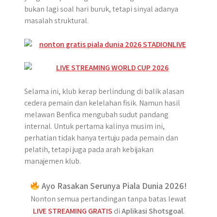
bukan lagi soal hari buruk, tetapi sinyal adanya
masalah struktural.
Selama ini, klub kerap berlindung di balik alasan
cedera pemain dan kelelahan fisik. Namun hasil
melawan Benfica mengubah sudut pandang
internal. Untuk pertama kalinya musim ini,
perhatian tidak hanya tertuju pada pemain dan
pelatih, tetapi juga pada arah kebijakan
manajemen klub.
Ayo Rasakan Serunya Piala Dunia 2026!
Nonton semua pertandingan tanpa batas lewat
LIVE STREAMING GRATIS
di
Aplikasi Shotsgoal
.