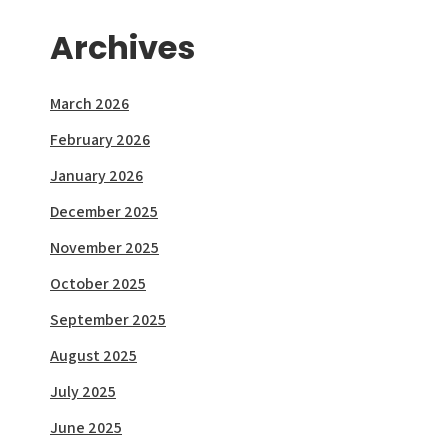
Archives
March 2026
February 2026
January 2026
December 2025
November 2025
October 2025
September 2025
August 2025
July 2025
June 2025