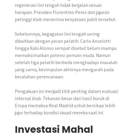
regenerasi lini tengah tidak berjalan sesuai
harapan. Presiden Florentino Perez dan jajaran
petinggi klub menerima kenyataan pahit tersebut.
Sebelumnya, kegagalan lini tengah sering
dikaitkan dengan peran pelatih. Carlo Ancelotti
hingga Xabi Alonso sempat disebut belum mampu
memaksimalkan potensi pemain muda. Namun
setelah tiga pelatih berbeda menghadapi masalah
yang sama, kesimpulan akhirnya mengarah pada
kesalahan perencanaan.
Pengakuan ini menjadi titik penting dalam evaluasi
internal klub. Tekanan besar dari hasil buruk di
Eropa memaksa Real Madrid untuk bersikap lebih
jujur terhadap kondisi skuad mereka saat ini.
Investasi Mahal