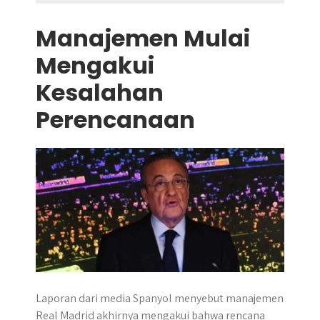
Manajemen Mulai
Mengakui
Kesalahan
Perencanaan
Laporan dari media Spanyol menyebut manajemen
Real Madrid akhirnya mengakui bahwa rencana