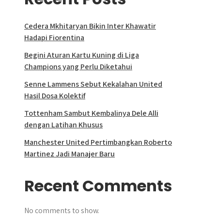
Cedera Mkhitaryan Bikin Inter Khawatir
Hadapi Fiorentina
Begini Aturan Kartu Kuning di Liga
Champions yang Perlu Diketahui
Senne Lammens Sebut Kekalahan United
Hasil Dosa Kolektif
Tottenham Sambut Kembalinya Dele Alli
dengan Latihan Khusus
Manchester United Pertimbangkan Roberto
Martinez Jadi Manajer Baru
Recent Comments
No comments to show.