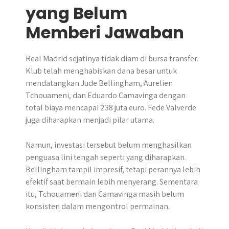
yang Belum
Memberi Jawaban
Real Madrid sejatinya tidak diam di bursa transfer.
Klub telah menghabiskan dana besar untuk
mendatangkan Jude Bellingham, Aurelien
Tchouameni, dan Eduardo Camavinga dengan
total biaya mencapai 238 juta euro. Fede Valverde
juga diharapkan menjadi pilar utama.
Namun, investasi tersebut belum menghasilkan
penguasa lini tengah seperti yang diharapkan.
Bellingham tampil impresif, tetapi perannya lebih
efektif saat bermain lebih menyerang. Sementara
itu, Tchouameni dan Camavinga masih belum
konsisten dalam mengontrol permainan.