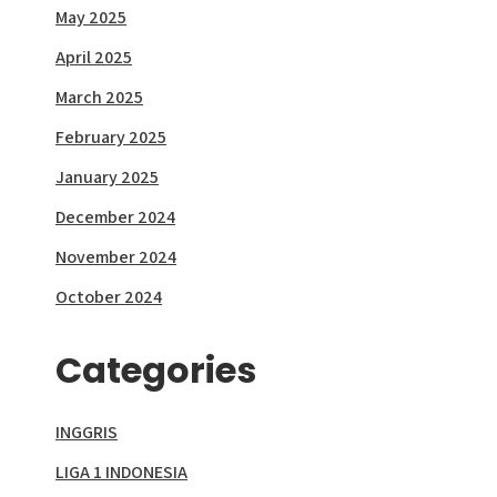
May 2025
April 2025
March 2025
February 2025
January 2025
December 2024
November 2024
October 2024
Categories
INGGRIS
LIGA 1 INDONESIA