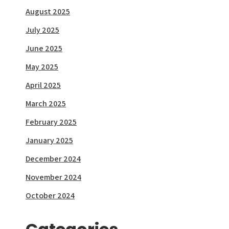
August 2025
July 2025
June 2025
May 2025
April 2025
March 2025
February 2025
January 2025
December 2024
November 2024
October 2024