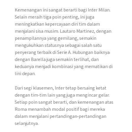
Kemenangan ini sangat berarti bagi Inter Milan.
Selain meraih tiga poin penting, ini juga
meningkatkan kepercayaan diri tim dalam
menjalani sisa musim. Lautaro Martinez, dengan
penampilannya yang gemilang, semakin
mengukuhkan statusnya sebagai salah satu
penyerang terbaik di Serie A. Hubungan baiknya
dengan Barella juga semakin terlihat, dan
keduanya menjadi kombinasi yang mematikan di
lini depan.
Dari segi klasemen, Inter tetap bersaing ketat
dengan tim-tim lain yang juga mengincar gelar.
Setiap poin sangat berarti, dan kemenangan atas
Roma menambah modal positif bagi mereka
dalam menjalani pertandingan-pertandingan
selanjutnya.