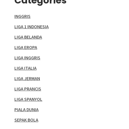
Categories
INGGRIS
LIGA 1 INDONESIA
LIGA BELANDA
LIGA EROPA
LIGA INGGRIS
LIGA ITALIA
LIGA JERMAN
LIGA PRANCIS
LIGA SPANYOL
PIALA DUNIA
SEPAK BOLA