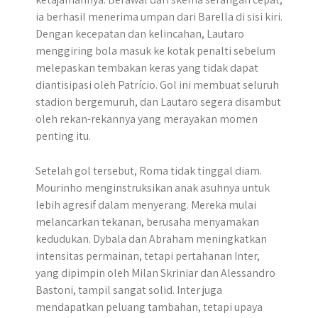
ia berhasil menerima umpan dari Barella di sisi kiri.
Dengan kecepatan dan kelincahan, Lautaro
menggiring bola masuk ke kotak penalti sebelum
melepaskan tembakan keras yang tidak dapat
diantisipasi oleh Patrício. Gol ini membuat seluruh
stadion bergemuruh, dan Lautaro segera disambut
oleh rekan-rekannya yang merayakan momen
penting itu.
Setelah gol tersebut, Roma tidak tinggal diam.
Mourinho menginstruksikan anak asuhnya untuk
lebih agresif dalam menyerang. Mereka mulai
melancarkan tekanan, berusaha menyamakan
kedudukan. Dybala dan Abraham meningkatkan
intensitas permainan, tetapi pertahanan Inter,
yang dipimpin oleh Milan Skriniar dan Alessandro
Bastoni, tampil sangat solid. Inter juga
mendapatkan peluang tambahan, tetapi upaya