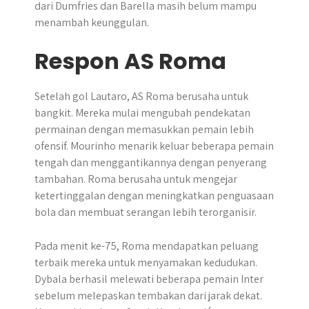
dari Dumfries dan Barella masih belum mampu
menambah keunggulan.
Respon AS Roma
Setelah gol Lautaro, AS Roma berusaha untuk
bangkit. Mereka mulai mengubah pendekatan
permainan dengan memasukkan pemain lebih
ofensif. Mourinho menarik keluar beberapa pemain
tengah dan menggantikannya dengan penyerang
tambahan. Roma berusaha untuk mengejar
ketertinggalan dengan meningkatkan penguasaan
bola dan membuat serangan lebih terorganisir.
Pada menit ke-75, Roma mendapatkan peluang
terbaik mereka untuk menyamakan kedudukan.
Dybala berhasil melewati beberapa pemain Inter
sebelum melepaskan tembakan dari jarak dekat.