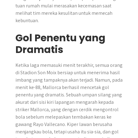
tuan rumah mulai merasakan kecemasan saat
melihat tim mereka kesulitan untuk memecah
kebuntuan.
Gol Penentu yang
Dramatis
Ketika laga memasuki menit terakhir, semua orang
di Stadion Son Moix bersiap untuk menerima hasil
imbang yang tampaknya akan terjadi. Namun, pada
menit ke-88, Mallorca berhasil mencetak gol
penentu yang dramatis. Sebuah umpan silang yang
akurat dari sisi kiri lapangan mengarah kepada
striker Mallorca, yang dengan cerdik mengontrol
bola sebelum melepaskan tembakan keras ke
gawang Rayo Vallecano. Kiper lawan berusaha
menjangkau bola, tetapi usaha itu sia-sia, dan gol