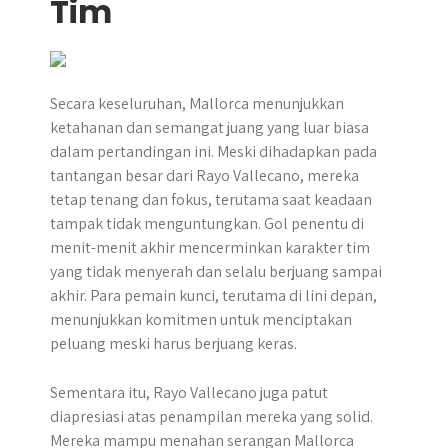
Tim
Secara keseluruhan, Mallorca menunjukkan
ketahanan dan semangat juang yang luar biasa
dalam pertandingan ini. Meski dihadapkan pada
tantangan besar dari Rayo Vallecano, mereka
tetap tenang dan fokus, terutama saat keadaan
tampak tidak menguntungkan. Gol penentu di
menit-menit akhir mencerminkan karakter tim
yang tidak menyerah dan selalu berjuang sampai
akhir. Para pemain kunci, terutama di lini depan,
menunjukkan komitmen untuk menciptakan
peluang meski harus berjuang keras.
Sementara itu, Rayo Vallecano juga patut
diapresiasi atas penampilan mereka yang solid.
Mereka mampu menahan serangan Mallorca