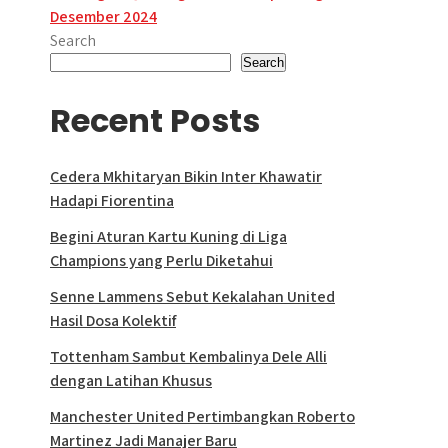
Desember 2024
Search
Search
Recent Posts
Cedera Mkhitaryan Bikin Inter Khawatir
Hadapi Fiorentina
Begini Aturan Kartu Kuning di Liga
Champions yang Perlu Diketahui
Senne Lammens Sebut Kekalahan United
Hasil Dosa Kolektif
Tottenham Sambut Kembalinya Dele Alli
dengan Latihan Khusus
Manchester United Pertimbangkan Roberto
Martinez Jadi Manajer Baru