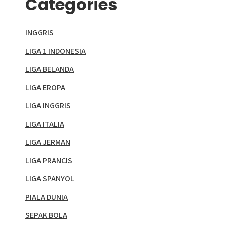
Categories
INGGRIS
LIGA 1 INDONESIA
LIGA BELANDA
LIGA EROPA
LIGA INGGRIS
LIGA ITALIA
LIGA JERMAN
LIGA PRANCIS
LIGA SPANYOL
PIALA DUNIA
SEPAK BOLA