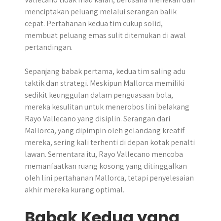
menciptakan peluang melalui serangan balik
cepat. Pertahanan kedua tim cukup solid,
membuat peluang emas sulit ditemukan di awal
pertandingan.
Sepanjang babak pertama, kedua tim saling adu
taktik dan strategi. Meskipun Mallorca memiliki
sedikit keunggulan dalam penguasaan bola,
mereka kesulitan untuk menerobos lini belakang
Rayo Vallecano yang disiplin. Serangan dari
Mallorca, yang dipimpin oleh gelandang kreatif
mereka, sering kali terhenti di depan kotak penalti
lawan. Sementara itu, Rayo Vallecano mencoba
memanfaatkan ruang kosong yang ditinggalkan
oleh lini pertahanan Mallorca, tetapi penyelesaian
akhir mereka kurang optimal.
Babak Kedua yang