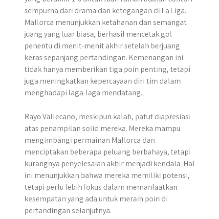
sempurna dari drama dan ketegangan di La Liga.
Mallorca menunjukkan ketahanan dan semangat
juang yang luar biasa, berhasil mencetak gol
penentu di menit-menit akhir setelah berjuang
keras sepanjang pertandingan. Kemenangan ini
tidak hanya memberikan tiga poin penting, tetapi
juga meningkatkan kepercayaan diri tim dalam
menghadapi laga-laga mendatang.
Rayo Vallecano, meskipun kalah, patut diapresiasi
atas penampilan solid mereka. Mereka mampu
mengimbangi permainan Mallorca dan
menciptakan beberapa peluang berbahaya, tetapi
kurangnya penyelesaian akhir menjadi kendala. Hal
ini menunjukkan bahwa mereka memiliki potensi,
tetapi perlu lebih fokus dalam memanfaatkan
kesempatan yang ada untuk meraih poin di
pertandingan selanjutnya.