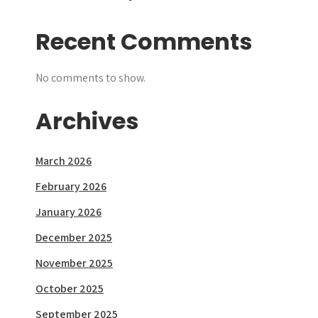
Recent Comments
No comments to show.
Archives
March 2026
February 2026
January 2026
December 2025
November 2025
October 2025
September 2025