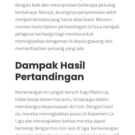
dengan baik dan menciptakan beberapa peluang
berbahaya. Namun, kurangnya penyelesaian akhir
menjadi kendala yang harus diperbaiki. Momen-
momen kunci dalam pertandingan ini bisa menjadi
pelajaran berharga bagi mereka untuk
meningkatkan ketajaman di depan gawang dan
memanfaatkan peluang yang ada.
Dampak Hasil
Pertandingan
Kemenangan ini sangat berarti bagi Mallorca,
tidak hanya dalam hal poin, tetapi juga dalam
membangun kepercayaan diri tim. Dengan hasil
ini, mereka meningkatkan posisi di klasemen La
Liga dan menunjukkan bahwa mereka dapat
bersaing dengan tim-tim lain di liga. Kemenangan