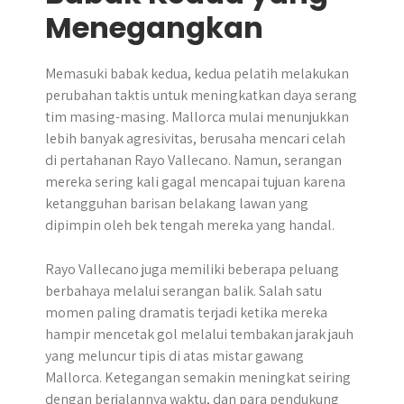
Menegangkan
Memasuki babak kedua, kedua pelatih melakukan
perubahan taktis untuk meningkatkan daya serang
tim masing-masing. Mallorca mulai menunjukkan
lebih banyak agresivitas, berusaha mencari celah
di pertahanan Rayo Vallecano. Namun, serangan
mereka sering kali gagal mencapai tujuan karena
ketangguhan barisan belakang lawan yang
dipimpin oleh bek tengah mereka yang handal.
Rayo Vallecano juga memiliki beberapa peluang
berbahaya melalui serangan balik. Salah satu
momen paling dramatis terjadi ketika mereka
hampir mencetak gol melalui tembakan jarak jauh
yang meluncur tipis di atas mistar gawang
Mallorca. Ketegangan semakin meningkat seiring
dengan berjalannya waktu, dan para pendukung