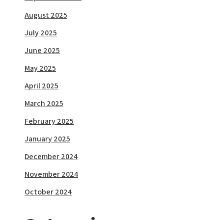
August 2025
July 2025
June 2025
May 2025
April 2025
March 2025
February 2025
January 2025
December 2024
November 2024
October 2024