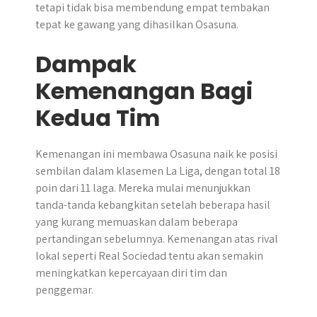
tetapi tidak bisa membendung empat tembakan
tepat ke gawang yang dihasilkan Osasuna.
Dampak
Kemenangan Bagi
Kedua Tim
Kemenangan ini membawa Osasuna naik ke posisi
sembilan dalam klasemen La Liga, dengan total 18
poin dari 11 laga. Mereka mulai menunjukkan
tanda-tanda kebangkitan setelah beberapa hasil
yang kurang memuaskan dalam beberapa
pertandingan sebelumnya. Kemenangan atas rival
lokal seperti Real Sociedad tentu akan semakin
meningkatkan kepercayaan diri tim dan
penggemar.