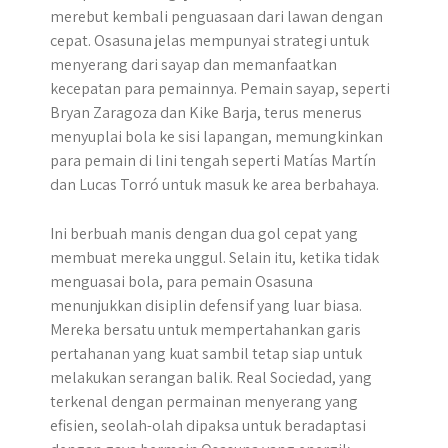
merebut kembali penguasaan dari lawan dengan
cepat. Osasuna jelas mempunyai strategi untuk
menyerang dari sayap dan memanfaatkan
kecepatan para pemainnya. Pemain sayap, seperti
Bryan Zaragoza dan Kike Barja, terus menerus
menyuplai bola ke sisi lapangan, memungkinkan
para pemain di lini tengah seperti Matías Martín
dan Lucas Torró untuk masuk ke area berbahaya.
Ini berbuah manis dengan dua gol cepat yang
membuat mereka unggul. Selain itu, ketika tidak
menguasai bola, para pemain Osasuna
menunjukkan disiplin defensif yang luar biasa.
Mereka bersatu untuk mempertahankan garis
pertahanan yang kuat sambil tetap siap untuk
melakukan serangan balik. Real Sociedad, yang
terkenal dengan permainan menyerang yang
efisien, seolah-olah dipaksa untuk beradaptasi