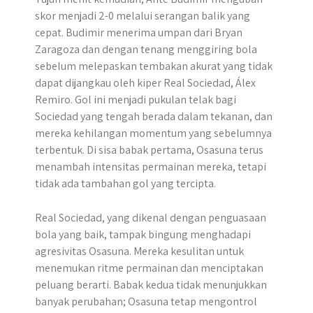
skor menjadi 2-0 melalui serangan balik yang
cepat. Budimir menerima umpan dari Bryan
Zaragoza dan dengan tenang menggiring bola
sebelum melepaskan tembakan akurat yang tidak
dapat dijangkau oleh kiper Real Sociedad, Álex
Remiro. Gol ini menjadi pukulan telak bagi
Sociedad yang tengah berada dalam tekanan, dan
mereka kehilangan momentum yang sebelumnya
terbentuk. Di sisa babak pertama, Osasuna terus
menambah intensitas permainan mereka, tetapi
tidak ada tambahan gol yang tercipta.
Real Sociedad, yang dikenal dengan penguasaan
bola yang baik, tampak bingung menghadapi
agresivitas Osasuna. Mereka kesulitan untuk
menemukan ritme permainan dan menciptakan
peluang berarti. Babak kedua tidak menunjukkan
banyak perubahan; Osasuna tetap mengontrol