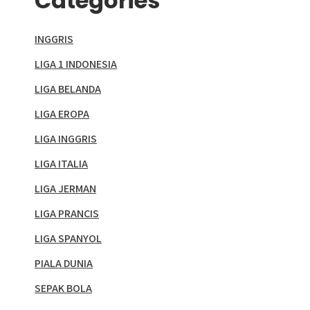
Categories
INGGRIS
LIGA 1 INDONESIA
LIGA BELANDA
LIGA EROPA
LIGA INGGRIS
LIGA ITALIA
LIGA JERMAN
LIGA PRANCIS
LIGA SPANYOL
PIALA DUNIA
SEPAK BOLA