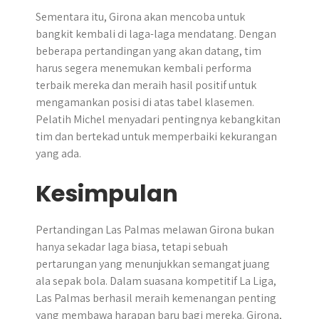
Sementara itu, Girona akan mencoba untuk
bangkit kembali di laga-laga mendatang. Dengan
beberapa pertandingan yang akan datang, tim
harus segera menemukan kembali performa
terbaik mereka dan meraih hasil positif untuk
mengamankan posisi di atas tabel klasemen.
Pelatih Michel menyadari pentingnya kebangkitan
tim dan bertekad untuk memperbaiki kekurangan
yang ada.
Kesimpulan
Pertandingan Las Palmas melawan Girona bukan
hanya sekadar laga biasa, tetapi sebuah
pertarungan yang menunjukkan semangat juang
ala sepak bola. Dalam suasana kompetitif La Liga,
Las Palmas berhasil meraih kemenangan penting
yang membawa harapan baru bagi mereka. Girona,