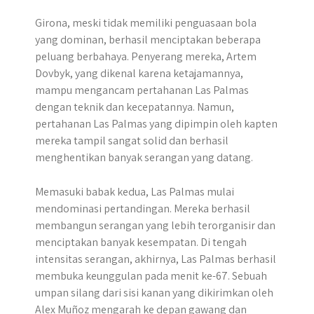
Girona, meski tidak memiliki penguasaan bola
yang dominan, berhasil menciptakan beberapa
peluang berbahaya. Penyerang mereka, Artem
Dovbyk, yang dikenal karena ketajamannya,
mampu mengancam pertahanan Las Palmas
dengan teknik dan kecepatannya. Namun,
pertahanan Las Palmas yang dipimpin oleh kapten
mereka tampil sangat solid dan berhasil
menghentikan banyak serangan yang datang.
Memasuki babak kedua, Las Palmas mulai
mendominasi pertandingan. Mereka berhasil
membangun serangan yang lebih terorganisir dan
menciptakan banyak kesempatan. Di tengah
intensitas serangan, akhirnya, Las Palmas berhasil
membuka keunggulan pada menit ke-67. Sebuah
umpan silang dari sisi kanan yang dikirimkan oleh
Alex Muñoz mengarah ke depan gawang dan