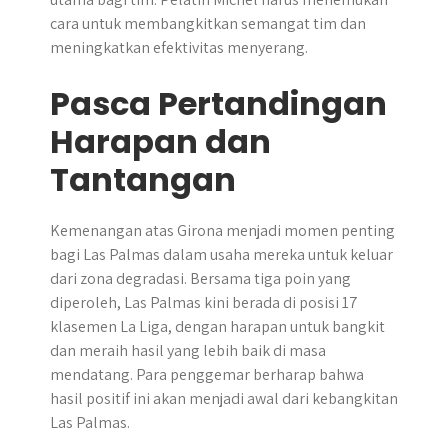
cara untuk membangkitkan semangat tim dan
meningkatkan efektivitas menyerang.
Pasca Pertandingan
Harapan dan
Tantangan
​Kemenangan atas Girona menjadi momen penting
bagi Las Palmas dalam usaha mereka untuk keluar
dari zona degradasi.​ Bersama tiga poin yang
diperoleh, Las Palmas kini berada di posisi 17
klasemen La Liga, dengan harapan untuk bangkit
dan meraih hasil yang lebih baik di masa
mendatang. Para penggemar berharap bahwa
hasil positif ini akan menjadi awal dari kebangkitan
Las Palmas.