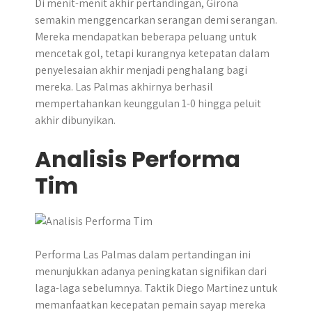
Di menit-menit akhir pertandingan, Girona
semakin menggencarkan serangan demi serangan.
Mereka mendapatkan beberapa peluang untuk
mencetak gol, tetapi kurangnya ketepatan dalam
penyelesaian akhir menjadi penghalang bagi
mereka. Las Palmas akhirnya berhasil
mempertahankan keunggulan 1-0 hingga peluit
akhir dibunyikan.
Analisis Performa
Tim
Performa Las Palmas dalam pertandingan ini
menunjukkan adanya peningkatan signifikan dari
laga-laga sebelumnya. Taktik Diego Martinez untuk
memanfaatkan kecepatan pemain sayap mereka