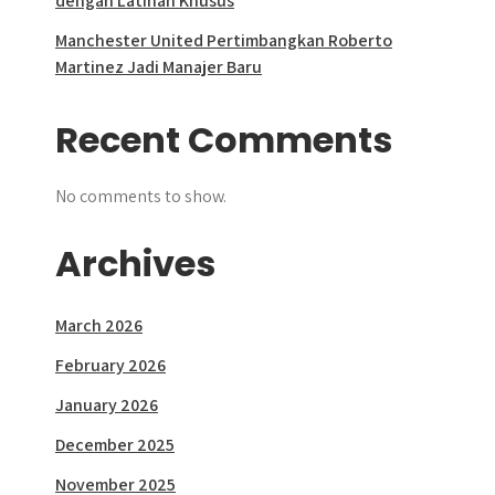
dengan Latihan Khusus
Manchester United Pertimbangkan Roberto
Martinez Jadi Manajer Baru
Recent Comments
No comments to show.
Archives
March 2026
February 2026
January 2026
December 2025
November 2025