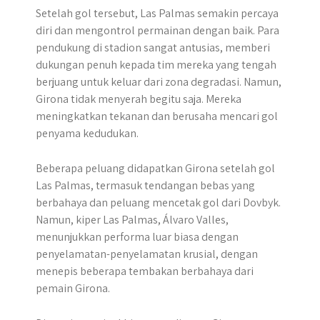
Setelah gol tersebut, Las Palmas semakin percaya
diri dan mengontrol permainan dengan baik. Para
pendukung di stadion sangat antusias, memberi
dukungan penuh kepada tim mereka yang tengah
berjuang untuk keluar dari zona degradasi. Namun,
Girona tidak menyerah begitu saja. Mereka
meningkatkan tekanan dan berusaha mencari gol
penyama kedudukan.
Beberapa peluang didapatkan Girona setelah gol
Las Palmas, termasuk tendangan bebas yang
berbahaya dan peluang mencetak gol dari Dovbyk.
Namun, kiper Las Palmas, Álvaro Valles,
menunjukkan performa luar biasa dengan
penyelamatan-penyelamatan krusial, dengan
menepis beberapa tembakan berbahaya dari
pemain Girona.