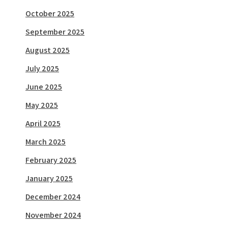
October 2025
September 2025
August 2025
July 2025
June 2025
May 2025
April 2025
March 2025
February 2025
January 2025
December 2024
November 2024