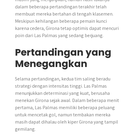
dalam beberapa pertandingan terakhir telah
membuat mereka bertahan di tengah klasemen.
Meskipun kehilangan beberapa pemain kunci
karena cedera, Girona tetap optimis dapat mencuri
poin dari Las Palmas yang sedang berjuang.
Pertandingan yang
Menegangkan
Selama pertandingan, kedua tim saling beradu
strategi dengan intensitas tinggi. Las Palmas
menunjukkan determinasi yang kuat, berusaha
menekan Girona sejak awal. Dalam beberapa menit
pertama, Las Palmas memiliki beberapa peluang
untuk mencetak gol, namun tembakan mereka
masih dapat dihalau oleh kiper Girona yang tampil
gemilang.