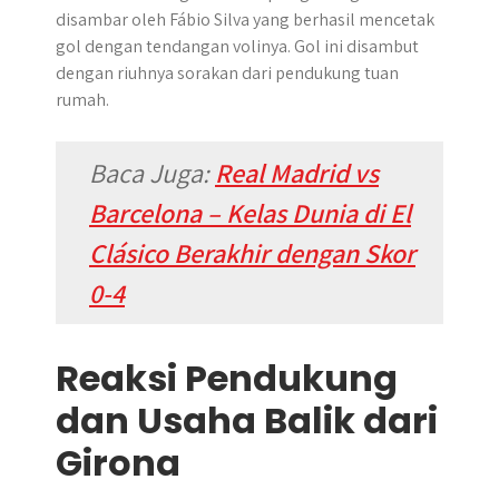
disambar oleh Fábio Silva yang berhasil mencetak
gol dengan tendangan volinya. Gol ini disambut
dengan riuhnya sorakan dari pendukung tuan
rumah.
Baca Juga:
Real Madrid vs
Barcelona – Kelas Dunia di El
Clásico Berakhir dengan Skor
0-4
Reaksi Pendukung
dan Usaha Balik dari
Girona