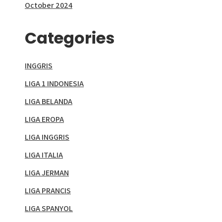
October 2024
Categories
INGGRIS
LIGA 1 INDONESIA
LIGA BELANDA
LIGA EROPA
LIGA INGGRIS
LIGA ITALIA
LIGA JERMAN
LIGA PRANCIS
LIGA SPANYOL