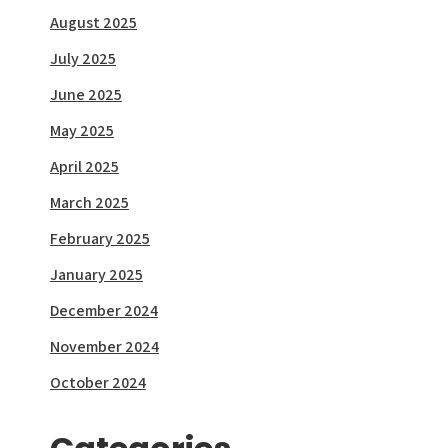
August 2025
July 2025
June 2025
May 2025
April 2025
March 2025
February 2025
January 2025
December 2024
November 2024
October 2024