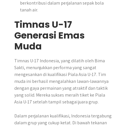
berkontribusi dalam perjalanan sepak bola
tanah air.
Timnas U-17
Generasi Emas
Muda
Timnas U-17 Indonesia, yang dilatih oleh Bima
Sakti, menunjukkan performa yang sangat
mengesankan di kualifikasi Piala Asia U-17. Tim
muda ini berhasil mengalahkan lawan-lawannya
dengan gaya permainan yang atraktif dan taktik
yang solid. Mereka sukses meraih tiket ke Piala
Asia U-17 setelah tampil sebagai juara grup.
Dalam perjalanan kualifikasi, Indonesia tergabung
dalam grup yang cukup ketat. Di bawah tekanan