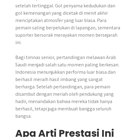
setelah tertinggal. Gol penyama kedudukan dan
gol kemenangan yang dicetak di menit akhir
menciptakan atmosfer yang luar biasa. Para
pemain saling berpelukan di lapangan, sementara
suporter bersorak merayakan momen bersejarah
ini.
Bagi timnas senior, pertandingan melawan Arab
Saudi menjadi salah satu momen paling berkesan.
Indonesia menunjukkan performa luar biasa dan
berhasil meraih hasil imbang yang sangat
berharga. Setelah pertandingan, para pemain
disambut dengan meriah oleh pendukung yang
hadir, menandakan bahwa mereka tidak hanya
berhasil, tetapi juga membuat bangga seluruh
bangsa.
Apa Arti Prestasi Ini