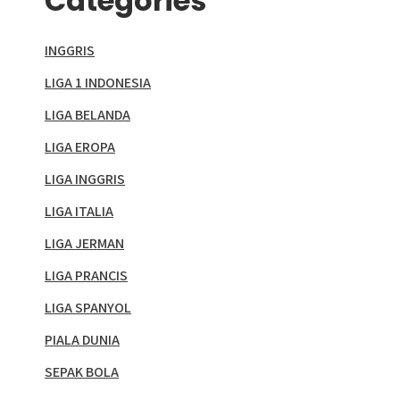
Categories
INGGRIS
LIGA 1 INDONESIA
LIGA BELANDA
LIGA EROPA
LIGA INGGRIS
LIGA ITALIA
LIGA JERMAN
LIGA PRANCIS
LIGA SPANYOL
PIALA DUNIA
SEPAK BOLA