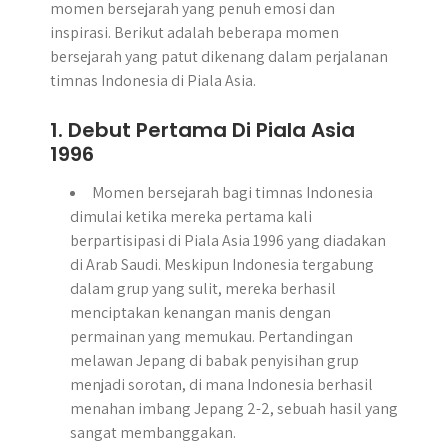
momen bersejarah yang penuh emosi dan
inspirasi. Berikut adalah beberapa momen
bersejarah yang patut dikenang dalam perjalanan
timnas Indonesia di Piala Asia.
1. Debut Pertama Di Piala Asia
1996
Momen bersejarah bagi timnas Indonesia
dimulai ketika mereka pertama kali
berpartisipasi di Piala Asia 1996 yang diadakan
di Arab Saudi. Meskipun Indonesia tergabung
dalam grup yang sulit, mereka berhasil
menciptakan kenangan manis dengan
permainan yang memukau. Pertandingan
melawan Jepang di babak penyisihan grup
menjadi sorotan, di mana Indonesia berhasil
menahan imbang Jepang 2-2, sebuah hasil yang
sangat membanggakan.