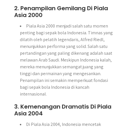
2. Penampilan Gemilang Di Piala
Asia 2000
Piala Asia 2000 menjadi salah satu momen
penting bagi sepak bola Indonesia. Timnas yang
dilatih oleh pelatih legendaris, Alfred Riedl,
menunjukkan performa yang solid. Salah satu
pertandingan yang paling dikenang adalah saat
melawan Arab Saudi. Meskipun Indonesia kalah,
mereka menunjukkan semangat juang yang
tinggi dan permainan yang mengesankan.
Penampilan ini semakin memperkuat fondasi
bagi sepak bola Indonesia di kancah
internasional.
3. Kemenangan Dramatis Di Piala
Asia 2004
Di Piala Asia 2004, Indonesia mencetak