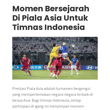
Momen Bersejarah
Di Piala Asia Untuk
Timnas Indonesia
Prestasi Piala Asia adalah turnamen bergengsi
yang mempertemukan negara-negara terbaik di
benua Asia. Bagi timnas Indonesia, setiap
partisipasi di ajang ini menyimpan momen-