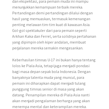
dan ekspektasi, para pemain muda ini mampu
menunjukkan kemampuan terbaik mereka.
Pertandingan demi pertandingan dilalui dengan
hasil yang memuaskan, termasuk kemenangan
penting melawan tim-tim kuat di kawasan Asia.
Gol-gol spektakuler dari para pemain seperti
Arkhan Kaka dan Ferrel, serta solidnya pertahanan
yang dipimpin oleh kiper andalan, membuat
perjalanan mereka semakin mengesankan.
Keberhasilan timnas U-17 ini bukan hanya tentang
lolos ke Piala Asia, tetapi juga menjadi pondasi
bagi masa depan sepak bola Indonesia. Dengan
banyaknya talenta muda yang muncul, para
pemain ini diharapkan dapat menjadi tulang
punggung timnas senior di masa yang akan
datang. Penampilan mereka di Piala Asia nanti
akan menjadi pengalaman berharga yang akan
menempa mental dan keterampilan mereka.