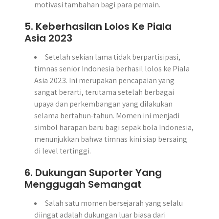
motivasi tambahan bagi para pemain.
5. Keberhasilan Lolos Ke Piala
Asia 2023
Setelah sekian lama tidak berpartisipasi,
timnas senior Indonesia berhasil lolos ke Piala
Asia 2023. Ini merupakan pencapaian yang
sangat berarti, terutama setelah berbagai
upaya dan perkembangan yang dilakukan
selama bertahun-tahun. Momen ini menjadi
simbol harapan baru bagi sepak bola Indonesia,
menunjukkan bahwa timnas kini siap bersaing
di level tertinggi.
6. Dukungan Suporter Yang
Menggugah Semangat
Salah satu momen bersejarah yang selalu
diingat adalah dukungan luar biasa dari