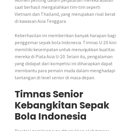
Momen penting dalam perjalanan mereka adalah
saat berhasil mengalahkan tim-tim seperti
Vietnam dan Thailand, yang merupakan rival berat
di kawasan Asia Tenggara.
Keberhasilan ini memberikan banyak harapan bagi
penggemar sepak bola Indonesia. Timnas U-20 kini
memiliki kesempatan untuk menunjukkan kualitas
mereka di Piala Asia U-20. Selain itu, pengalaman
yang didapat dari kompetisi ini diharapkan dapat
membantu para pemain muda dalam menghadapi
tantangan di level senior di masa depan.
Timnas Senior
Kebangkitan Sepak
Bola Indonesia