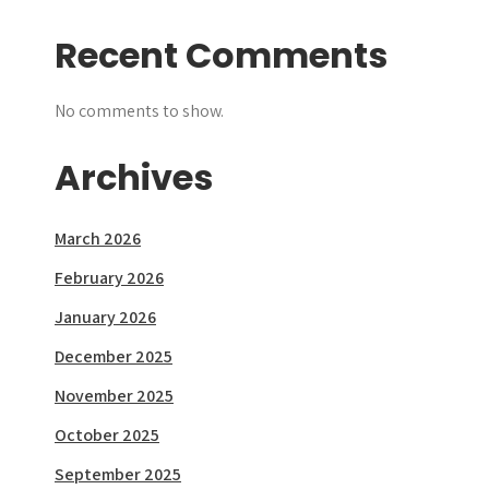
Recent Comments
No comments to show.
Archives
March 2026
February 2026
January 2026
December 2025
November 2025
October 2025
September 2025