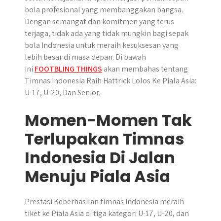
bola profesional yang membanggakan bangsa.
Dengan semangat dan komitmen yang terus
terjaga, tidak ada yang tidak mungkin bagi sepak
bola Indonesia untuk meraih kesuksesan yang
lebih besar di masa depan. Di bawah
ini
FOOTBLING THINGS
akan membahas tentang
Timnas Indonesia Raih Hattrick Lolos Ke Piala Asia:
U-17, U-20, Dan Senior.
Momen-Momen Tak
Terlupakan Timnas
Indonesia Di Jalan
Menuju Piala Asia
Prestasi Keberhasilan timnas Indonesia meraih
tiket ke Piala Asia di tiga kategori U-17, U-20, dan