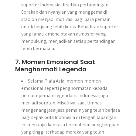
suporter Indonesia di setiap pertandingan.
Sorakan dan nyanyian yang menggema di
stadion menjadi motivasi bagi para pemain
untuk berjuang lebih keras. Kehadiran suporter
yang fanatik menciptakan atmosfer yang
mendukung, menjadikan setiap pertandingan
lebih bermakna.
7. Momen Emosional Saat
Menghormati Legenda
Selama Piala Asia, momen-momen
emosional seperti penghormatan kepada
pemain-pemain legendaris Indonesia juga
menjadi sorotan. Misalnya, saat timnas
mengenang jasa-jasa pemain yang telah berjasa
bagi sepak bola Indonesia di tengah lapangan.
Ini menunjukkan rasa hormat dan penghargaan
yang tinggi terhadap mereka yang telah