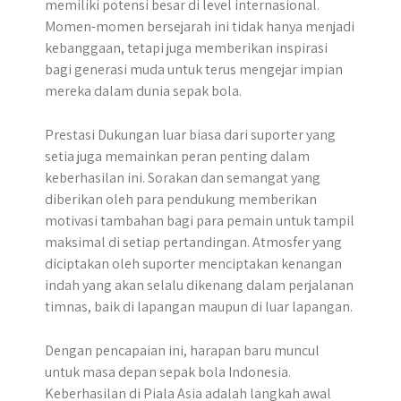
memiliki potensi besar di level internasional.
Momen-momen bersejarah ini tidak hanya menjadi
kebanggaan, tetapi juga memberikan inspirasi
bagi generasi muda untuk terus mengejar impian
mereka dalam dunia sepak bola.
Prestasi Dukungan luar biasa dari suporter yang
setia juga memainkan peran penting dalam
keberhasilan ini. Sorakan dan semangat yang
diberikan oleh para pendukung memberikan
motivasi tambahan bagi para pemain untuk tampil
maksimal di setiap pertandingan. Atmosfer yang
diciptakan oleh suporter menciptakan kenangan
indah yang akan selalu dikenang dalam perjalanan
timnas, baik di lapangan maupun di luar lapangan.
Dengan pencapaian ini, harapan baru muncul
untuk masa depan sepak bola Indonesia.
Keberhasilan di Piala Asia adalah langkah awal