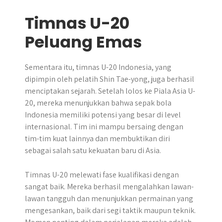
Timnas U-20
Peluang Emas
Sementara itu, timnas U-20 Indonesia, yang
dipimpin oleh pelatih Shin Tae-yong, juga berhasil
menciptakan sejarah. Setelah lolos ke Piala Asia U-
20, mereka menunjukkan bahwa sepak bola
Indonesia memiliki potensi yang besar di level
internasional. Tim ini mampu bersaing dengan
tim-tim kuat lainnya dan membuktikan diri
sebagai salah satu kekuatan baru di Asia.
Timnas U-20 melewati fase kualifikasi dengan
sangat baik. Mereka berhasil mengalahkan lawan-
lawan tangguh dan menunjukkan permainan yang
mengesankan, baik dari segi taktik maupun teknik.