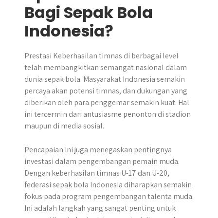
Bagi Sepak Bola
Indonesia?
Prestasi Keberhasilan timnas di berbagai level
telah membangkitkan semangat nasional dalam
dunia sepak bola. Masyarakat Indonesia semakin
percaya akan potensi timnas, dan dukungan yang
diberikan oleh para penggemar semakin kuat. Hal
ini tercermin dari antusiasme penonton di stadion
maupun di media sosial.
Pencapaian ini juga menegaskan pentingnya
investasi dalam pengembangan pemain muda.
Dengan keberhasilan timnas U-17 dan U-20,
federasi sepak bola Indonesia diharapkan semakin
fokus pada program pengembangan talenta muda.
Ini adalah langkah yang sangat penting untuk