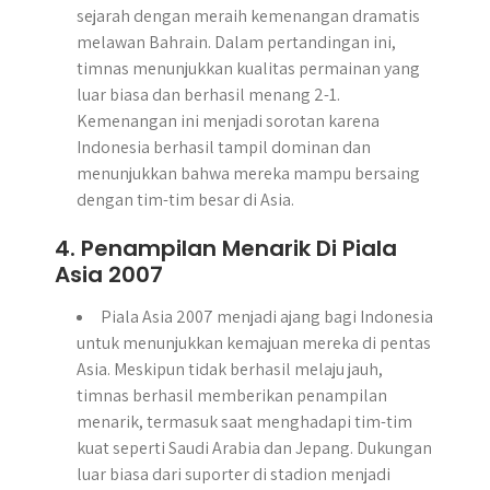
sejarah dengan meraih kemenangan dramatis
melawan Bahrain. Dalam pertandingan ini,
timnas menunjukkan kualitas permainan yang
luar biasa dan berhasil menang 2-1.
Kemenangan ini menjadi sorotan karena
Indonesia berhasil tampil dominan dan
menunjukkan bahwa mereka mampu bersaing
dengan tim-tim besar di Asia.
4. Penampilan Menarik Di Piala
Asia 2007
Piala Asia 2007 menjadi ajang bagi Indonesia
untuk menunjukkan kemajuan mereka di pentas
Asia. Meskipun tidak berhasil melaju jauh,
timnas berhasil memberikan penampilan
menarik, termasuk saat menghadapi tim-tim
kuat seperti Saudi Arabia dan Jepang. Dukungan
luar biasa dari suporter di stadion menjadi