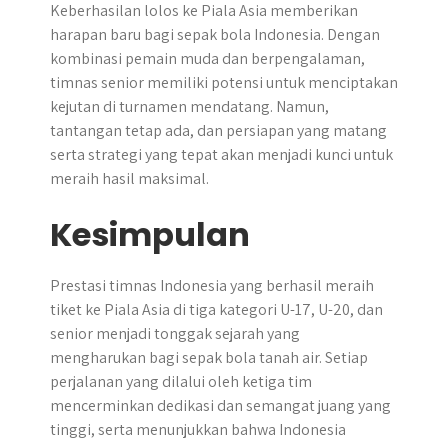
Keberhasilan lolos ke Piala Asia memberikan
harapan baru bagi sepak bola Indonesia. Dengan
kombinasi pemain muda dan berpengalaman,
timnas senior memiliki potensi untuk menciptakan
kejutan di turnamen mendatang. Namun,
tantangan tetap ada, dan persiapan yang matang
serta strategi yang tepat akan menjadi kunci untuk
meraih hasil maksimal.
Kesimpulan
Prestasi timnas Indonesia yang berhasil meraih
tiket ke Piala Asia di tiga kategori U-17, U-20, dan
senior menjadi tonggak sejarah yang
mengharukan bagi sepak bola tanah air. Setiap
perjalanan yang dilalui oleh ketiga tim
mencerminkan dedikasi dan semangat juang yang
tinggi, serta menunjukkan bahwa Indonesia