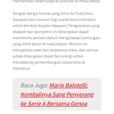
memastikan keberlanjutan prestasi di masa depan.
Dengan ketiga timnas yang lolos ke Piala Asia,
harapan baru muncul bagi sepak bola Indonesia
untuk kembali ke jalur kejayaan. Pengalaman yang
didapat dari kompetisi ini diharapkan dapat
membantu pemain dalam menghadapi tantangan
yang lebih besar di masa depan. Momen ini
merupakan awal dari perjalanan baru, dan semua
pihak diharapkan dapat bersinergi untuk
mendukung perkembangan sepak bola di
Indonesia.
Baca Juga:
Mario Balotelli:
Kembalinya Sang Penyerang
ke Serie A Bersama Genoa