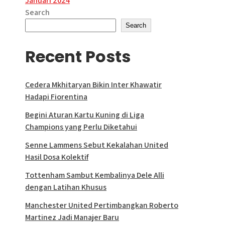
Januari 2024
Search
Search
Recent Posts
Cedera Mkhitaryan Bikin Inter Khawatir
Hadapi Fiorentina
Begini Aturan Kartu Kuning di Liga
Champions yang Perlu Diketahui
Senne Lammens Sebut Kekalahan United
Hasil Dosa Kolektif
Tottenham Sambut Kembalinya Dele Alli
dengan Latihan Khusus
Manchester United Pertimbangkan Roberto
Martinez Jadi Manajer Baru