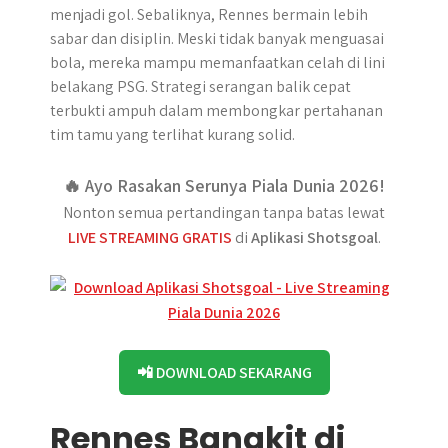
menjadi gol. Sebaliknya, Rennes bermain lebih
sabar dan disiplin. Meski tidak banyak menguasai
bola, mereka mampu memanfaatkan celah di lini
belakang PSG. Strategi serangan balik cepat
terbukti ampuh dalam membongkar pertahanan
tim tamu yang terlihat kurang solid.
🔥 Ayo Rasakan Serunya Piala Dunia 2026!
Nonton semua pertandingan tanpa batas lewat
LIVE STREAMING GRATIS
di
Aplikasi Shotsgoal
.
📲 DOWNLOAD SEKARANG
Rennes Bangkit di