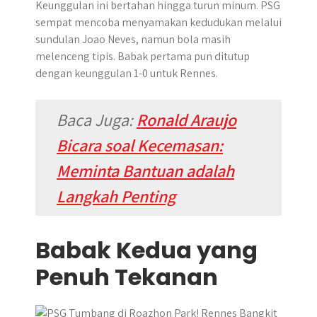
Keunggulan ini bertahan hingga turun minum. PSG
sempat mencoba menyamakan kedudukan melalui
sundulan Joao Neves, namun bola masih
melenceng tipis. Babak pertama pun ditutup
dengan keunggulan 1-0 untuk Rennes.
Baca Juga:
Ronald Araujo
Bicara soal Kecemasan:
Meminta Bantuan adalah
Langkah Penting
Babak Kedua yang
Penuh Tekanan