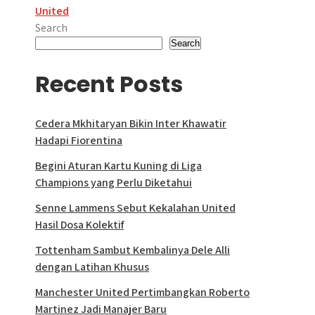
United
Search
Search
Recent Posts
Cedera Mkhitaryan Bikin Inter Khawatir
Hadapi Fiorentina
Begini Aturan Kartu Kuning di Liga
Champions yang Perlu Diketahui
Senne Lammens Sebut Kekalahan United
Hasil Dosa Kolektif
Tottenham Sambut Kembalinya Dele Alli
dengan Latihan Khusus
Manchester United Pertimbangkan Roberto
Martinez Jadi Manajer Baru