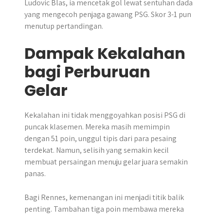
Ludovic Blas, ia mencetak gol lewat sentuhan dada
yang mengecoh penjaga gawang PSG. Skor 3-1 pun
menutup pertandingan.
Dampak Kekalahan
bagi Perburuan
Gelar
Kekalahan ini tidak menggoyahkan posisi PSG di
puncak klasemen. Mereka masih memimpin
dengan 51 poin, unggul tipis dari para pesaing
terdekat. Namun, selisih yang semakin kecil
membuat persaingan menuju gelar juara semakin
panas.
Bagi Rennes, kemenangan ini menjadi titik balik
penting. Tambahan tiga poin membawa mereka