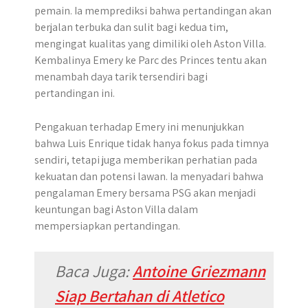
pemain. Ia memprediksi bahwa pertandingan akan
berjalan terbuka dan sulit bagi kedua tim,
mengingat kualitas yang dimiliki oleh Aston Villa.
Kembalinya Emery ke Parc des Princes tentu akan
menambah daya tarik tersendiri bagi
pertandingan ini.
Pengakuan terhadap Emery ini menunjukkan
bahwa Luis Enrique tidak hanya fokus pada timnya
sendiri, tetapi juga memberikan perhatian pada
kekuatan dan potensi lawan. Ia menyadari bahwa
pengalaman Emery bersama PSG akan menjadi
keuntungan bagi Aston Villa dalam
mempersiapkan pertandingan.
Baca Juga:
Antoine Griezmann
Siap Bertahan di Atletico