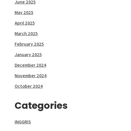
June 2025
May 2025
April 2025
March 2025
February 2025
January 2025
December 2024
November 2024
October 2024
Categories
INGGRIS