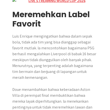
Meremehkan Label
Favorit
Luis Enrique mengingatkan bahwa dalam sepak
bola, tidak ada tim yang bisa dianggap sebagai
favorit mutlak. Ia mencontohkan bagaimana PSG
berhasil mengalahkan Liverpool di babak 16 besar
meskipun tidak diunggulkan oleh banyak pihak.
Menurutnya, yang terpenting adalah bagaimana
tim bermain dan berjuang di lapangan untuk
meraih kemenangan.
Doue menambahkan bahwa keberadaan Aston
Villa di perempat final membuktikan bahwa
mereka layak diperhitungkan. Ia menekankan
pentingnya untuk tidak meremehkan lawan dan