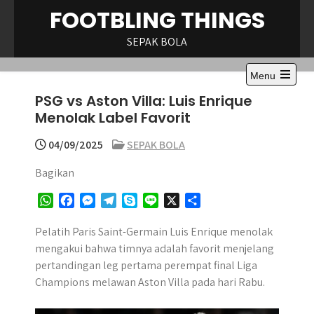
Skip
FOOTBLING THINGS
to
content
SEPAK BOLA
Menu
Open
PSG vs Aston Villa: Luis Enrique
the
main
Menolak Label Favorit
menu
04/09/2025
SEPAK BOLA
Bagikan
W
F
M
T
S
L
X
S
h
a
e
e
k
i
h
a
c
s
l
y
n
a
Pelatih Paris Saint-Germain Luis Enrique menolak
t
e
s
e
p
e
r
mengakui bahwa timnya adalah favorit menjelang
s
b
e
g
e
e
pertandingan leg pertama perempat final Liga
A
o
n
r
Champions melawan Aston Villa pada hari Rabu.
p
o
g
a
p
k
e
m