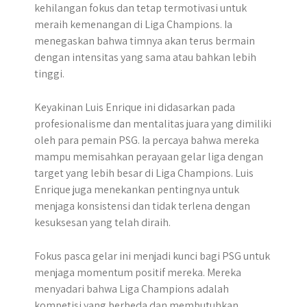
kehilangan fokus dan tetap termotivasi untuk
meraih kemenangan di Liga Champions. Ia
menegaskan bahwa timnya akan terus bermain
dengan intensitas yang sama atau bahkan lebih
tinggi.
Keyakinan Luis Enrique ini didasarkan pada
profesionalisme dan mentalitas juara yang dimiliki
oleh para pemain PSG. Ia percaya bahwa mereka
mampu memisahkan perayaan gelar liga dengan
target yang lebih besar di Liga Champions. Luis
Enrique juga menekankan pentingnya untuk
menjaga konsistensi dan tidak terlena dengan
kesuksesan yang telah diraih.
Fokus pasca gelar ini menjadi kunci bagi PSG untuk
menjaga momentum positif mereka. Mereka
menyadari bahwa Liga Champions adalah
kompetisi yang berbeda dan membutuhkan