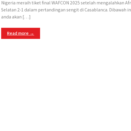
Nigeria meraih tiket final WAFCON 2025 setelah mengalahkan Afr
Selatan 2-1 dalam pertandingan sengit di Casablanca. Dibawah in
anda akan […]
Read more →