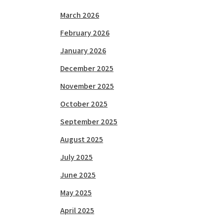
March 2026
February 2026
January 2026
December 2025
November 2025
October 2025
September 2025
August 2025
July 2025
June 2025
May 2025
April 2025