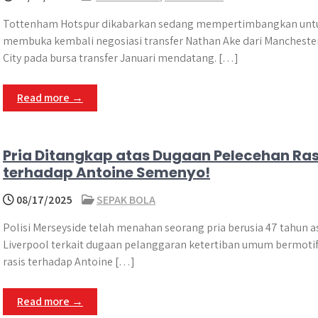
Tottenham Hotspur dikabarkan sedang mempertimbangkan unt
membuka kembali negosiasi transfer Nathan Ake dari Mancheste
City pada bursa transfer Januari mendatang. […]
Read more →
Pria Ditangkap atas Dugaan Pelecehan Ras
terhadap Antoine Semenyo!
08/17/2025
SEPAK BOLA
Polisi Merseyside telah menahan seorang pria berusia 47 tahun a
Liverpool terkait dugaan pelanggaran ketertiban umum bermoti
rasis terhadap Antoine […]
Read more →