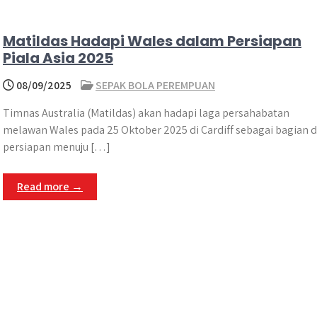
Matildas Hadapi Wales dalam Persiapan
Piala Asia 2025
08/09/2025
SEPAK BOLA PEREMPUAN
Timnas Australia (Matildas) akan hadapi laga persahabatan
melawan Wales pada 25 Oktober 2025 di Cardiff sebagai bagian d
persiapan menuju […]
Read more →