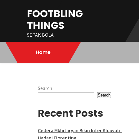
Skip
FOOTBLING
to
content
THINGS
SEPAK BOLA
Home
Search
Search
Recent Posts
Cedera Mkhitaryan Bikin Inter Khawatir
Hadapi Fiorentina