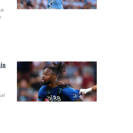
uk
r
is
sal
f