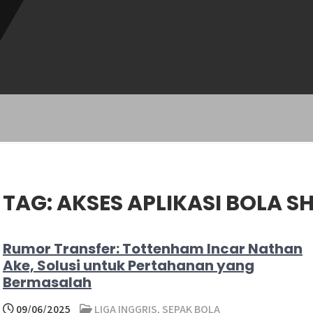
TAG:
AKSES APLIKASI BOLA 
Rumor Transfer: Tottenham Incar Nathan
Ake, Solusi untuk Pertahanan yang
Bermasalah
09/06/2025
LIGA INGGRIS
,
SEPAK BOLA