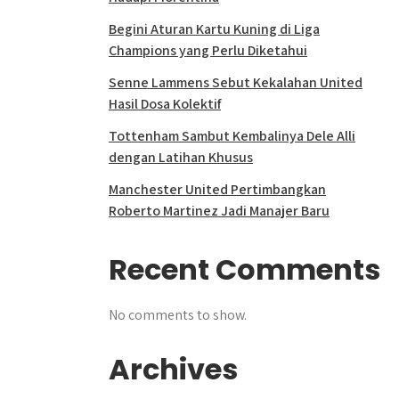
Begini Aturan Kartu Kuning di Liga
Champions yang Perlu Diketahui
Senne Lammens Sebut Kekalahan United
Hasil Dosa Kolektif
Tottenham Sambut Kembalinya Dele Alli
dengan Latihan Khusus
Manchester United Pertimbangkan
Roberto Martinez Jadi Manajer Baru
Recent Comments
No comments to show.
Archives