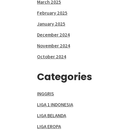
March 2025
February 2025
January 2025
December 2024
November 2024
October 2024
Categories
INGGRIS
LIGA 1 INDONESIA
LIGA BELANDA
LIGA EROPA