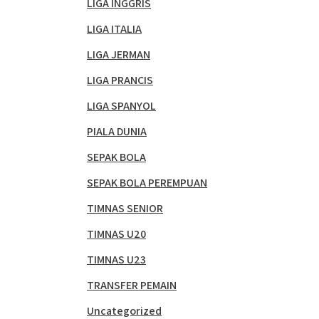
LIGA INGGRIS
LIGA ITALIA
LIGA JERMAN
LIGA PRANCIS
LIGA SPANYOL
PIALA DUNIA
SEPAK BOLA
SEPAK BOLA PEREMPUAN
TIMNAS SENIOR
TIMNAS U20
TIMNAS U23
TRANSFER PEMAIN
Uncategorized