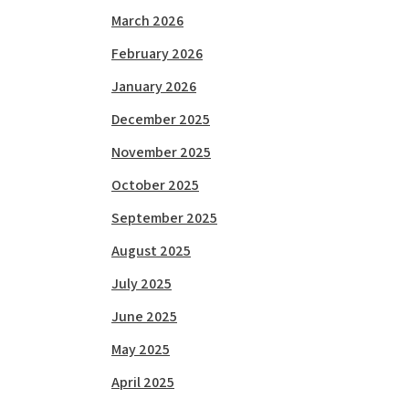
March 2026
February 2026
January 2026
December 2025
November 2025
October 2025
September 2025
August 2025
July 2025
June 2025
May 2025
April 2025