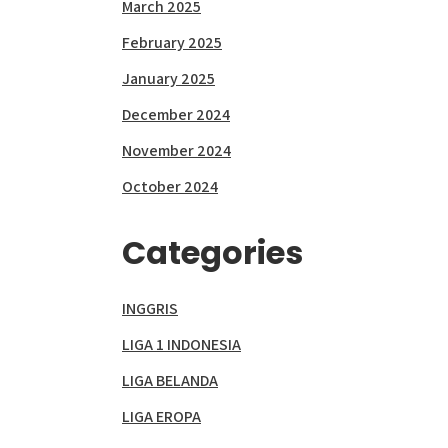
March 2025
February 2025
January 2025
December 2024
November 2024
October 2024
Categories
INGGRIS
LIGA 1 INDONESIA
LIGA BELANDA
LIGA EROPA