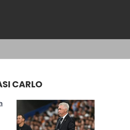
SI CARLO
h