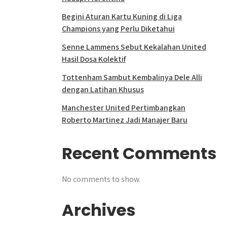
Begini Aturan Kartu Kuning di Liga
Champions yang Perlu Diketahui
Senne Lammens Sebut Kekalahan United
Hasil Dosa Kolektif
Tottenham Sambut Kembalinya Dele Alli
dengan Latihan Khusus
Manchester United Pertimbangkan
Roberto Martinez Jadi Manajer Baru
Recent Comments
No comments to show.
Archives