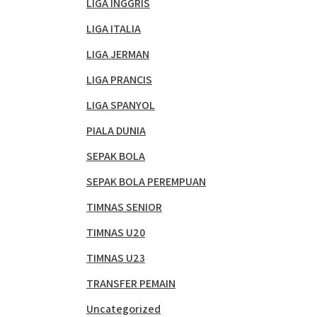
LIGA INGGRIS
LIGA ITALIA
LIGA JERMAN
LIGA PRANCIS
LIGA SPANYOL
PIALA DUNIA
SEPAK BOLA
SEPAK BOLA PEREMPUAN
TIMNAS SENIOR
TIMNAS U20
TIMNAS U23
TRANSFER PEMAIN
Uncategorized