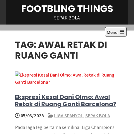
Skip
FOOTBLING THINGS
to
content
SEPAK BOLA
Menu
TAG:
AWAL RETAK DI
RUANG GANTI
Ekspresi Kesal Dani Olmo: Awal
Retak di Ruang Ganti Barcelona?
05/03/2025
LIGA SPANYOL
,
SEPAK BOLA
Pada laga leg pertama semifinal Liga Champions