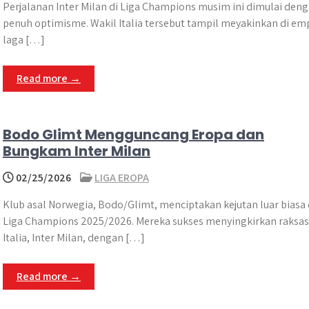
Perjalanan Inter Milan di Liga Champions musim ini dimulai den
penuh optimisme. Wakil Italia tersebut tampil meyakinkan di em
laga […]
Read more →
Bodo Glimt Mengguncang Eropa dan
Bungkam Inter Milan
02/25/2026
LIGA EROPA
Klub asal Norwegia, Bodo/Glimt, menciptakan kejutan luar biasa 
Liga Champions 2025/2026. Mereka sukses menyingkirkan raksa
Italia, Inter Milan, dengan […]
Read more →