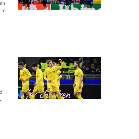
gan
pat
di
sa