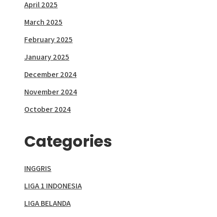
April 2025
March 2025
February 2025
January 2025
December 2024
November 2024
October 2024
Categories
INGGRIS
LIGA 1 INDONESIA
LIGA BELANDA