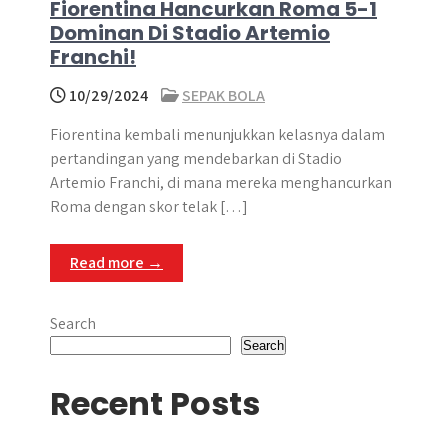
​Fiorentina Hancurkan Roma 5-1
Dominan Di Stadio Artemio
Franchi!​
10/29/2024
SEPAK BOLA
​Fiorentina kembali menunjukkan kelasnya dalam
pertandingan yang mendebarkan di Stadio
Artemio Franchi, di mana mereka menghancurkan
Roma dengan skor telak […]
Read more →
Search
Search
Recent Posts