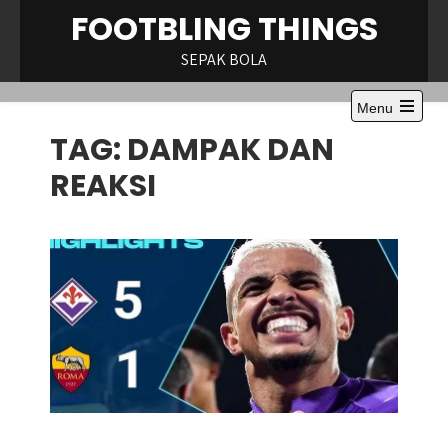
Skip
FOOTBLING THINGS
to
content
SEPAK BOLA
Menu
Open
TAG:
DAMPAK DAN
the
main
menu
REAKSI