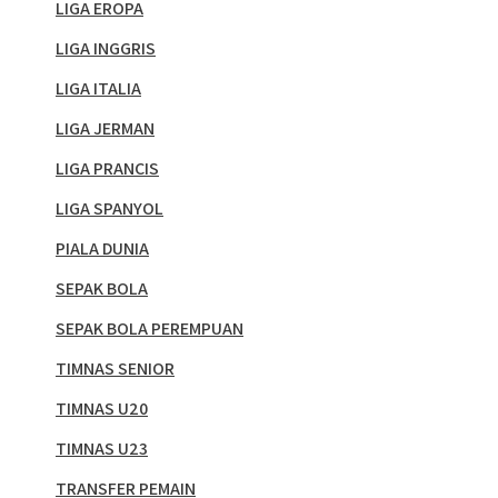
LIGA EROPA
LIGA INGGRIS
LIGA ITALIA
LIGA JERMAN
LIGA PRANCIS
LIGA SPANYOL
PIALA DUNIA
SEPAK BOLA
SEPAK BOLA PEREMPUAN
TIMNAS SENIOR
TIMNAS U20
TIMNAS U23
TRANSFER PEMAIN