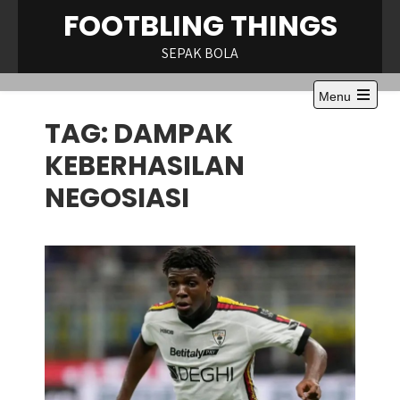
Skip
FOOTBLING THINGS
to
content
SEPAK BOLA
Menu
Open
TAG:
DAMPAK
the
main
menu
KEBERHASILAN
NEGOSIASI