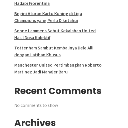
Hadapi Fiorentina
Begini Aturan Kartu Kuning di Liga
Champions yang Perlu Diketahui
Senne Lammens Sebut Kekalahan United
Hasil Dosa Kolektif
Tottenham Sambut Kembalinya Dele Alli
dengan Latihan Khusus
Manchester United Pertimbangkan Roberto
Martinez Jadi Manajer Baru
Recent Comments
No comments to show.
Archives