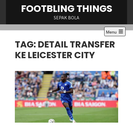
Skip
FOOTBLING THINGS
to
content
SEPAK BOLA
Menu
Open
TAG:
DETAIL TRANSFER
the
main
menu
KE LEICESTER CITY