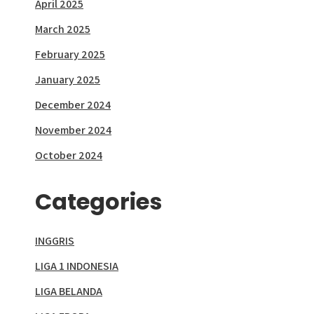
April 2025
March 2025
February 2025
January 2025
December 2024
November 2024
October 2024
Categories
INGGRIS
LIGA 1 INDONESIA
LIGA BELANDA