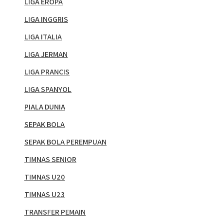
LIGA EROPA
LIGA INGGRIS
LIGA ITALIA
LIGA JERMAN
LIGA PRANCIS
LIGA SPANYOL
PIALA DUNIA
SEPAK BOLA
SEPAK BOLA PEREMPUAN
TIMNAS SENIOR
TIMNAS U20
TIMNAS U23
TRANSFER PEMAIN