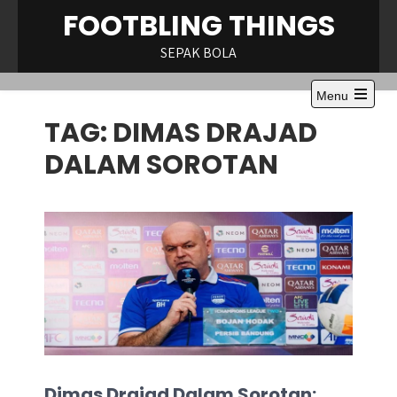
Skip
FOOTBLING THINGS
to
content
SEPAK BOLA
Menu
Open
TAG:
DIMAS DRAJAD
the
main
menu
DALAM SOROTAN
Dimas Drajad Dalam Sorotan: