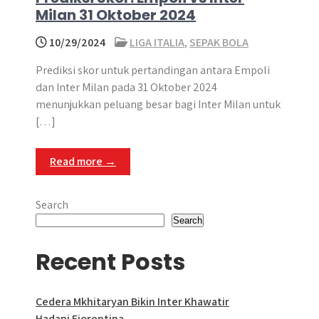
Milan 31 Oktober 2024
10/29/2024
LIGA ITALIA
,
SEPAK BOLA
Prediksi skor untuk pertandingan antara Empoli
dan Inter Milan pada 31 Oktober 2024
menunjukkan peluang besar bagi Inter Milan untuk
[…]
Read more →
Search
Search
Recent Posts
Cedera Mkhitaryan Bikin Inter Khawatir
Hadapi Fiorentina