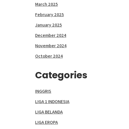
March 2025
February 2025
January 2025
December 2024
November 2024
October 2024
Categories
INGGRIS
LIGA 1 INDONESIA
LIGA BELANDA
LIGA EROPA