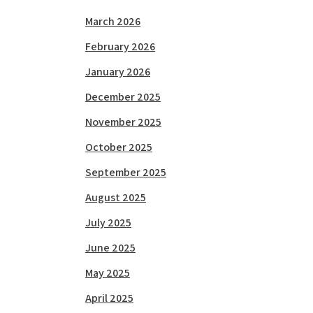
March 2026
February 2026
January 2026
December 2025
November 2025
October 2025
September 2025
August 2025
July 2025
June 2025
May 2025
April 2025