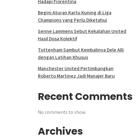
Hadapi Fiorentina
Begini Aturan Kartu Kuning di Liga
Champions yang Perlu Diketahui
Senne Lammens Sebut Kekalahan United
Hasil Dosa Kolektif
Tottenham Sambut Kembalinya Dele Alli
dengan Latihan Khusus
Manchester United Pertimbangkan
Roberto Martinez Jadi Manajer Baru
Recent Comments
No comments to show.
Archives