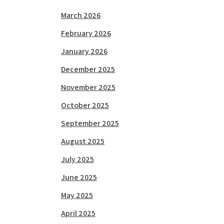
March 2026
February 2026
January 2026
December 2025
November 2025
October 2025
September 2025
August 2025
July 2025
June 2025
May 2025
April 2025