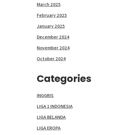
March 2025
February 2025
January 2025
December 2024
November 2024
October 2024
Categories
INGGRIS
LIGA 1 INDONESIA
LIGA BELANDA
LIGA EROPA