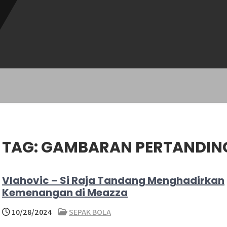
TAG:
GAMBARAN PERTANDIN
Vlahovic – Si Raja Tandang Menghadirkan
Kemenangan di Meazza
10/28/2024
SEPAK BOLA