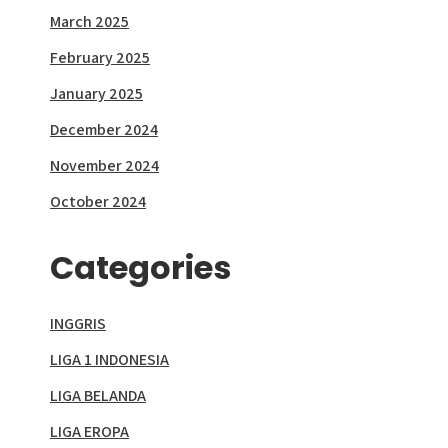
March 2025
February 2025
January 2025
December 2024
November 2024
October 2024
Categories
INGGRIS
LIGA 1 INDONESIA
LIGA BELANDA
LIGA EROPA