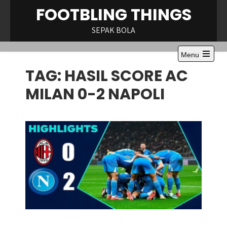
Skip
FOOTBLING THINGS
to
content
SEPAK BOLA
Menu
TAG:
HASIL SCORE AC
MILAN 0-2 NAPOLI