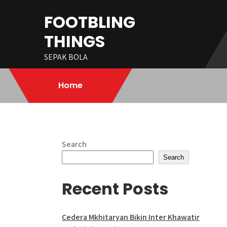
Skip
FOOTBLING
to
content
THINGS
SEPAK BOLA
Home
Search
Search
Recent Posts
Cedera Mkhitaryan Bikin Inter Khawatir