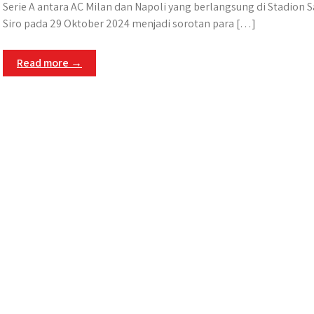
Serie A antara AC Milan dan Napoli yang berlangsung di Stadion 
Siro pada 29 Oktober 2024 menjadi sorotan para […]
Read more →