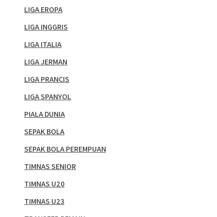
LIGA EROPA
LIGA INGGRIS
LIGA ITALIA
LIGA JERMAN
LIGA PRANCIS
LIGA SPANYOL
PIALA DUNIA
SEPAK BOLA
SEPAK BOLA PEREMPUAN
TIMNAS SENIOR
TIMNAS U20
TIMNAS U23