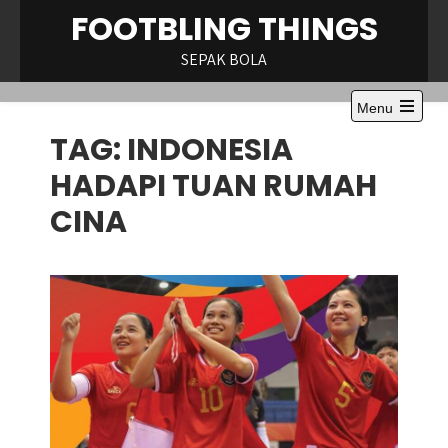
Skip
FOOTBLING THINGS
to
content
SEPAK BOLA
Menu
Open
TAG:
INDONESIA
the
main
menu
HADAPI TUAN RUMAH
CINA