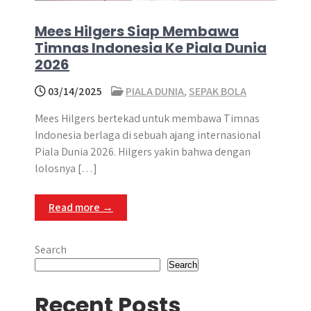
Mees Hilgers Siap Membawa
Timnas Indonesia Ke Piala Dunia
2026
03/14/2025
PIALA DUNIA
,
SEPAK BOLA
Mees Hilgers bertekad untuk membawa Timnas
Indonesia berlaga di sebuah ajang internasional
Piala Dunia 2026. Hilgers yakin bahwa dengan
lolosnya […]
Read more →
Search
Search
Recent Posts