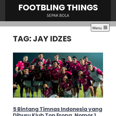
Skip
FOOTBLING THINGS
to
content
SEPAK BOLA
Menu
Open
TAG:
JAY IDZES
the
main
menu
5 Bintang Timnas Indonesia yang
Diburu Klub Top Eropa, Nomor 1