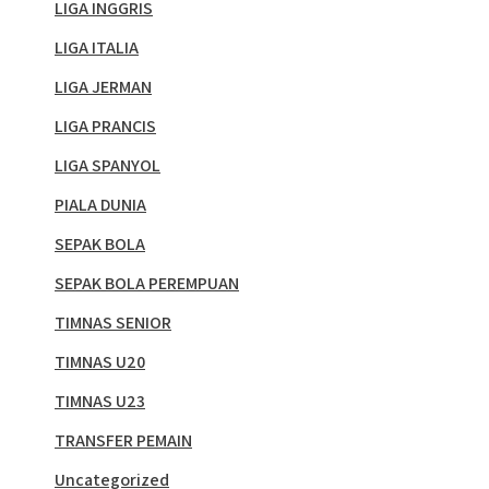
LIGA INGGRIS
LIGA ITALIA
LIGA JERMAN
LIGA PRANCIS
LIGA SPANYOL
PIALA DUNIA
SEPAK BOLA
SEPAK BOLA PEREMPUAN
TIMNAS SENIOR
TIMNAS U20
TIMNAS U23
TRANSFER PEMAIN
Uncategorized