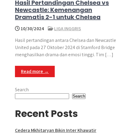
Hasil Pertandingan Chelsea vs
Newcastle: Kemenangan
Dramatis 2-1 untuk Chelsea
10/30/2024
LIGA INGGRIS
Hasil pertandingan antara Chelsea dan Newcastle
United pada 27 Oktober 2024 di Stamford Bridge
menghasilkan drama dan emosi tinggi. Tim […]
Read more →
Search
Search
Recent Posts
Cedera Mkhitaryan Bikin Inter Khawatir