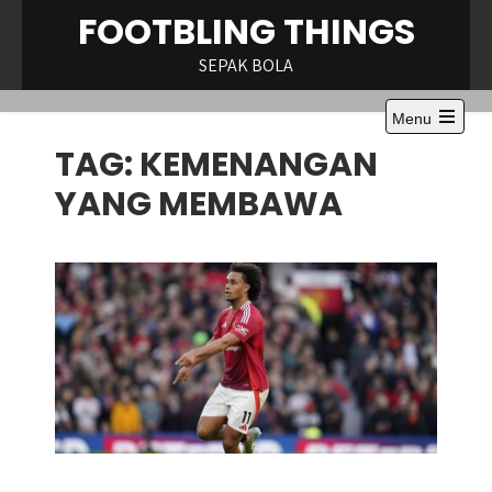
Skip
FOOTBLING THINGS
to
content
SEPAK BOLA
Menu
TAG:
KEMENANGAN
YANG MEMBAWA