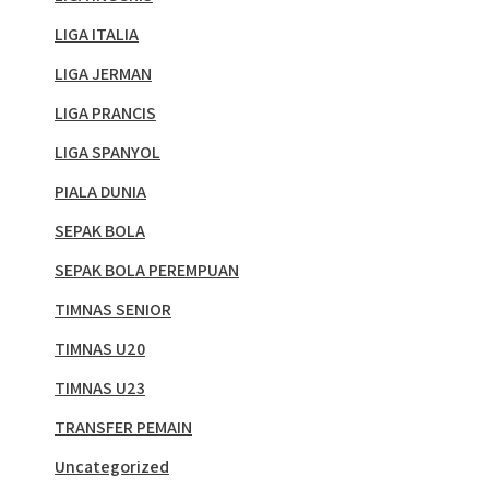
LIGA ITALIA
LIGA JERMAN
LIGA PRANCIS
LIGA SPANYOL
PIALA DUNIA
SEPAK BOLA
SEPAK BOLA PEREMPUAN
TIMNAS SENIOR
TIMNAS U20
TIMNAS U23
TRANSFER PEMAIN
Uncategorized