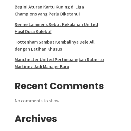
Begini Aturan Kartu Kuning di Liga
Champions yang Perlu Diketahui
Senne Lammens Sebut Kekalahan United
Hasil Dosa Kolektif
Tottenham Sambut Kembalinya Dele Alli
dengan Latihan Khusus
Manchester United Pertimbangkan Roberto
Martinez Jadi Manajer Baru
Recent Comments
No comments to show.
Archives