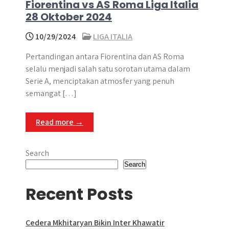
Fiorentina vs AS Roma Liga Italia
28 Oktober 2024
10/29/2024
LIGA ITALIA
Pertandingan antara Fiorentina dan AS Roma
selalu menjadi salah satu sorotan utama dalam
Serie A, menciptakan atmosfer yang penuh
semangat […]
Read more →
Search
Search
Recent Posts
Cedera Mkhitaryan Bikin Inter Khawatir