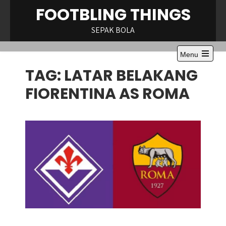
Skip
FOOTBLING THINGS
to
content
SEPAK BOLA
Menu
Open
TAG:
LATAR BELAKANG
the
main
menu
FIORENTINA AS ROMA