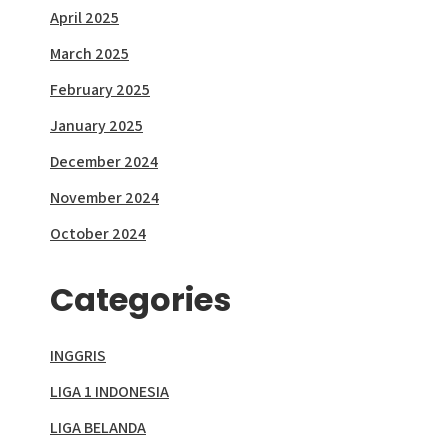
April 2025
March 2025
February 2025
January 2025
December 2024
November 2024
October 2024
Categories
INGGRIS
LIGA 1 INDONESIA
LIGA BELANDA