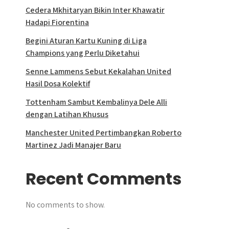
Cedera Mkhitaryan Bikin Inter Khawatir
Hadapi Fiorentina
Begini Aturan Kartu Kuning di Liga
Champions yang Perlu Diketahui
Senne Lammens Sebut Kekalahan United
Hasil Dosa Kolektif
Tottenham Sambut Kembalinya Dele Alli
dengan Latihan Khusus
Manchester United Pertimbangkan Roberto
Martinez Jadi Manajer Baru
Recent Comments
No comments to show.