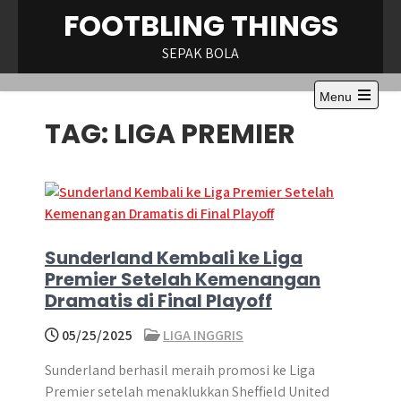
Skip
FOOTBLING THINGS
to
content
SEPAK BOLA
Menu
TAG:
LIGA PREMIER
Sunderland Kembali ke Liga
Premier Setelah Kemenangan
Dramatis di Final Playoff
05/25/2025
LIGA INGGRIS
Sunderland berhasil meraih promosi ke Liga
Premier setelah menaklukkan Sheffield United