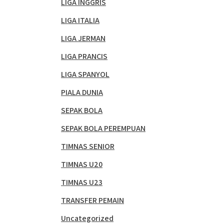
LIGA INGGRIS
LIGA ITALIA
LIGA JERMAN
LIGA PRANCIS
LIGA SPANYOL
PIALA DUNIA
SEPAK BOLA
SEPAK BOLA PEREMPUAN
TIMNAS SENIOR
TIMNAS U20
TIMNAS U23
TRANSFER PEMAIN
Uncategorized