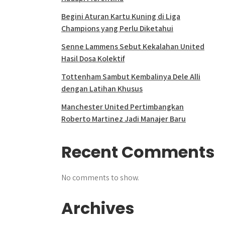
Begini Aturan Kartu Kuning di Liga
Champions yang Perlu Diketahui
Senne Lammens Sebut Kekalahan United
Hasil Dosa Kolektif
Tottenham Sambut Kembalinya Dele Alli
dengan Latihan Khusus
Manchester United Pertimbangkan
Roberto Martinez Jadi Manajer Baru
Recent Comments
No comments to show.
Archives