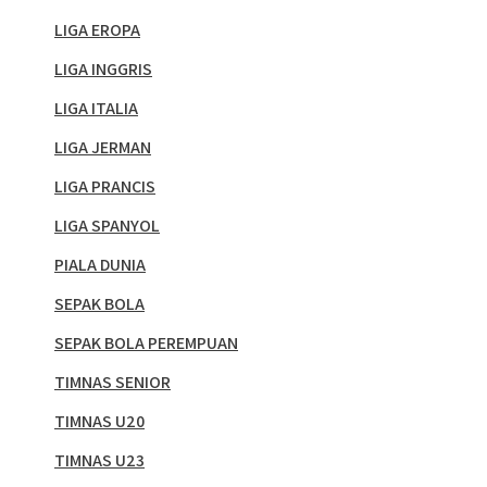
LIGA EROPA
LIGA INGGRIS
LIGA ITALIA
LIGA JERMAN
LIGA PRANCIS
LIGA SPANYOL
PIALA DUNIA
SEPAK BOLA
SEPAK BOLA PEREMPUAN
TIMNAS SENIOR
TIMNAS U20
TIMNAS U23