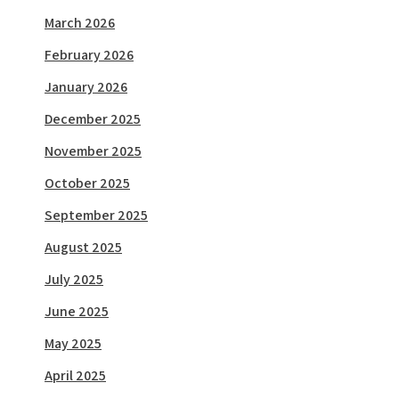
March 2026
February 2026
January 2026
December 2025
November 2025
October 2025
September 2025
August 2025
July 2025
June 2025
May 2025
April 2025