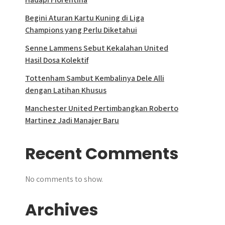
Begini Aturan Kartu Kuning di Liga
Champions yang Perlu Diketahui
Senne Lammens Sebut Kekalahan United
Hasil Dosa Kolektif
Tottenham Sambut Kembalinya Dele Alli
dengan Latihan Khusus
Manchester United Pertimbangkan Roberto
Martinez Jadi Manajer Baru
Recent Comments
No comments to show.
Archives