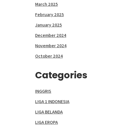
March 2025
February 2025
January 2025
December 2024
November 2024
October 2024
Categories
INGGRIS
LIGA 1 INDONESIA
LIGA BELANDA
LIGA EROPA