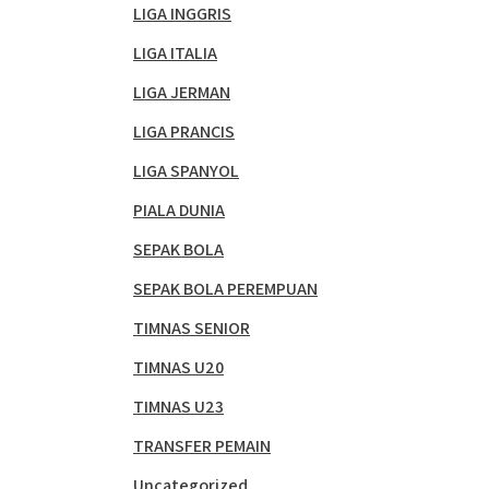
LIGA INGGRIS
LIGA ITALIA
LIGA JERMAN
LIGA PRANCIS
LIGA SPANYOL
PIALA DUNIA
SEPAK BOLA
SEPAK BOLA PEREMPUAN
TIMNAS SENIOR
TIMNAS U20
TIMNAS U23
TRANSFER PEMAIN
Uncategorized