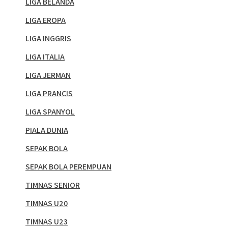
LIGA BELANDA
LIGA EROPA
LIGA INGGRIS
LIGA ITALIA
LIGA JERMAN
LIGA PRANCIS
LIGA SPANYOL
PIALA DUNIA
SEPAK BOLA
SEPAK BOLA PEREMPUAN
TIMNAS SENIOR
TIMNAS U20
TIMNAS U23