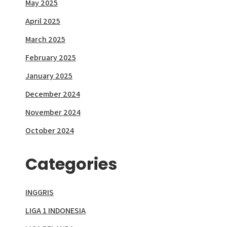
May 2025
April 2025
March 2025
February 2025
January 2025
December 2024
November 2024
October 2024
Categories
INGGRIS
LIGA 1 INDONESIA