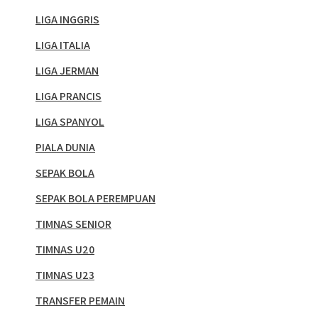
LIGA INGGRIS
LIGA ITALIA
LIGA JERMAN
LIGA PRANCIS
LIGA SPANYOL
PIALA DUNIA
SEPAK BOLA
SEPAK BOLA PEREMPUAN
TIMNAS SENIOR
TIMNAS U20
TIMNAS U23
TRANSFER PEMAIN