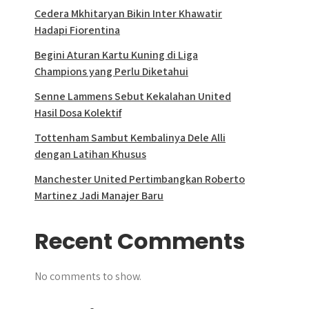
Cedera Mkhitaryan Bikin Inter Khawatir
Hadapi Fiorentina
Begini Aturan Kartu Kuning di Liga
Champions yang Perlu Diketahui
Senne Lammens Sebut Kekalahan United
Hasil Dosa Kolektif
Tottenham Sambut Kembalinya Dele Alli
dengan Latihan Khusus
Manchester United Pertimbangkan Roberto
Martinez Jadi Manajer Baru
Recent Comments
No comments to show.