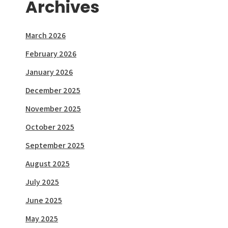
Archives
March 2026
February 2026
January 2026
December 2025
November 2025
October 2025
September 2025
August 2025
July 2025
June 2025
May 2025