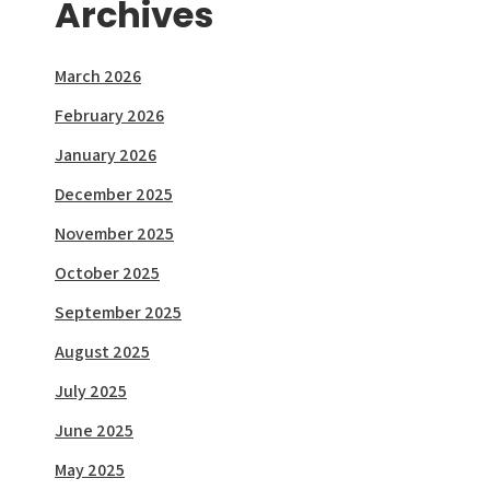
Archives
March 2026
February 2026
January 2026
December 2025
November 2025
October 2025
September 2025
August 2025
July 2025
June 2025
May 2025