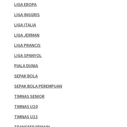
LIGA EROPA
LIGA INGGRIS
LIGA ITALIA
LIGA JERMAN
LIGA PRANCIS
LIGA SPANYOL
PIALA DUNIA
SEPAK BOLA
SEPAK BOLA PEREMPUAN
TIMNAS SENIOR
TIMNAS U20
TIMNAS U23
TRANSFER PEMAIN