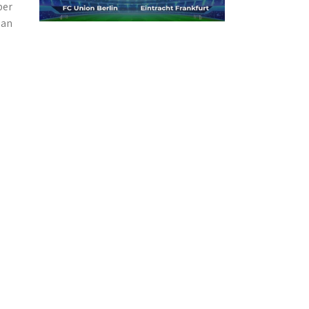
ber
ian