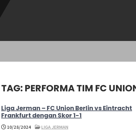
TAG:
PERFORMA TIM FC UNION
Liga Jerman – FC Union Berlin vs Eintracht
Frankfurt dengan Skor 1-1
10/28/2024
LIGA JERMAN