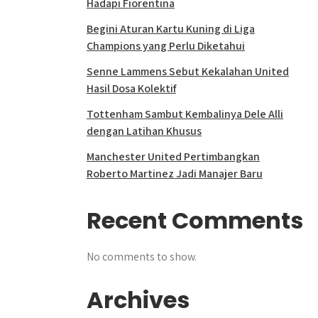
Hadapi Fiorentina
Begini Aturan Kartu Kuning di Liga
Champions yang Perlu Diketahui
Senne Lammens Sebut Kekalahan United
Hasil Dosa Kolektif
Tottenham Sambut Kembalinya Dele Alli
dengan Latihan Khusus
Manchester United Pertimbangkan
Roberto Martinez Jadi Manajer Baru
Recent Comments
No comments to show.
Archives