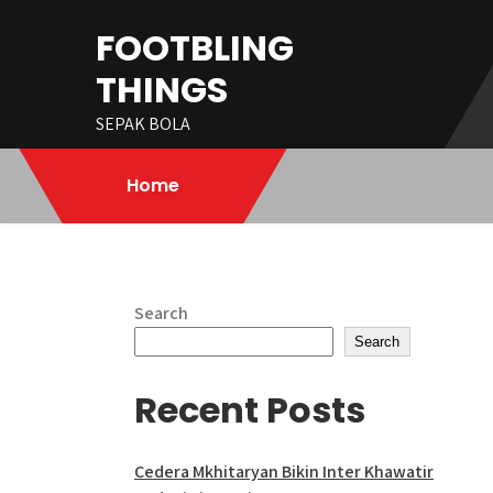
Skip
FOOTBLING
to
content
THINGS
SEPAK BOLA
Home
Search
Search
Recent Posts
Cedera Mkhitaryan Bikin Inter Khawatir